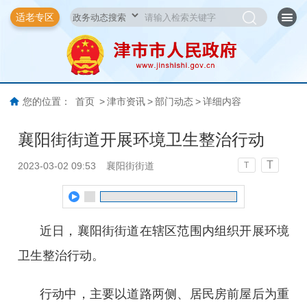
适老专区
您的位置：
首页
>
津市资讯
>
部门动态
>
详细内容
襄阳街街道开展环境卫生整治行动
T
2023-03-02 09:53
襄阳街街道
T
近日，襄阳街街道在辖区范围内组织开展环境
卫生整治行动。
行动中，主要以道路两侧、居民房前屋后为重