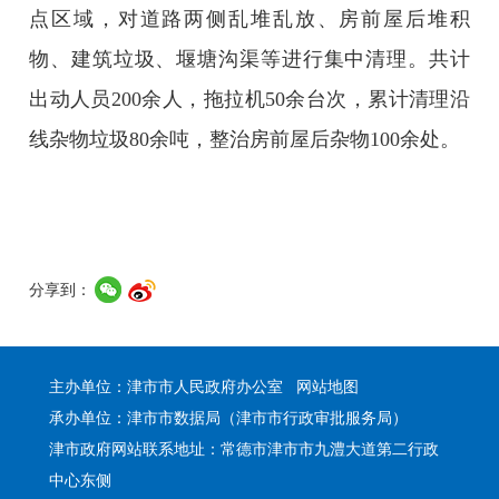
点区域，对道路两侧乱堆乱放、房前屋后堆积
物、建筑垃圾、堰塘沟渠等进行集中清理。共计
出动人员200余人，拖拉机50余台次，累计清理沿
线杂物垃圾80余吨，整治房前屋后杂物100余处。
分享到：
主办单位：津市市人民政府办公室
网站地图
承办单位：津市市数据局（津市市行政审批服务局）
津市政府网站联系地址：常德市津市市九澧大道第二行政
中心东侧