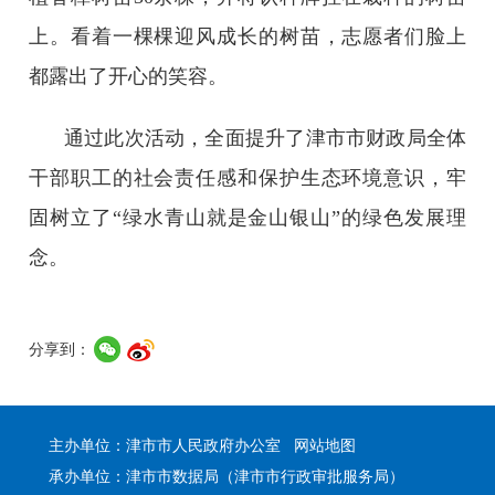
上。看着一棵棵迎风成长的树苗，志愿者们脸上
都露出了开心的笑容。
通过此次活动，全面提升了津市市财政局全体
干部职工的社会责任感和保护生态环境意识，牢
固树立了“绿水青山就是金山银山”的绿色发展理
念。
分享到：
主办单位：津市市人民政府办公室
网站地图
承办单位：津市市数据局（津市市行政审批服务局）