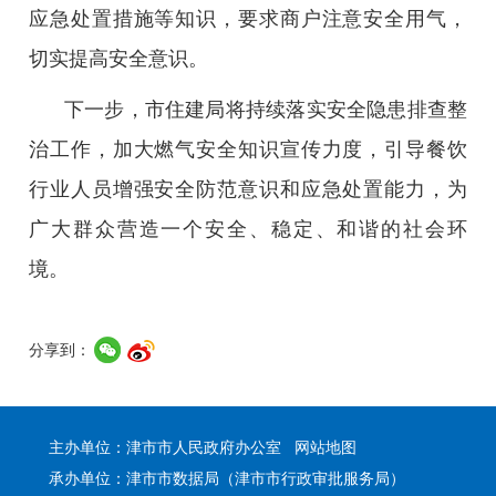
应急处置措施等知识，要求商户注意安全用气，
切实提高安全意识。
下一步，市住建局将持续落实安全隐患排查整
治工作，加大燃气安全知识宣传力度，引导餐饮
行业人员增强安全防范意识和应急处置能力，为
广大群众营造一个安全、稳定、和谐的社会环
境。
分享到：
主办单位：津市市人民政府办公室
网站地图
承办单位：津市市数据局（津市市行政审批服务局）