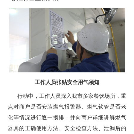
工作人员张贴安全用气须知
行动中，工作人员深入我市多家餐饮场所，重
点对商户是否安装燃气报警器、燃气软管是否老
化等情况进行逐一摸排，并向商户详细讲解燃气
器具的正确使用方法、安全检查方法、泄漏后的