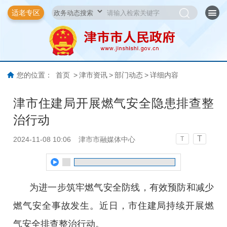
适老专区
您的位置：
首页
>
津市资讯
>
部门动态
>
详细内容
津市住建局开展燃气安全隐患排查整
治行动
T
2024-11-08 10:06
津市市融媒体中心
T
为进一步筑牢燃气安全防线，有效预防和减少
燃气安全事故发生。近日，市住建局持续开展燃
气安全排查整治行动。