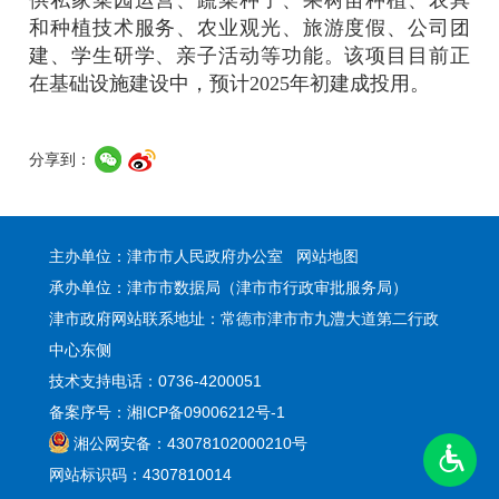
和种植技术服务、农业观光、旅游度假、公司团
建、学生研学、亲子活动等功能。该项目目前正
在基础设施建设中，预计2025年初建成投用。
分享到：
主办单位：津市市人民政府办公室
网站地图
承办单位：津市市数据局（津市市行政审批服务局）
津市政府网站联系地址：常德市津市市九澧大道第二行政
中心东侧
技术支持电话：0736-4200051
备案序号：湘ICP备09006212号-1
湘公网安备：43078102000210号
网站标识码：4307810014