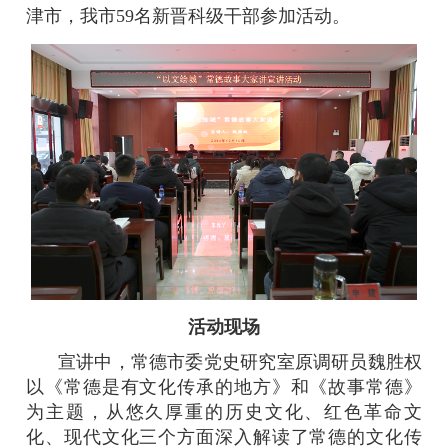
津市，我市59名新晋科级干部参加活动。
活动现场
宣讲中，常德市委党史研究室原调研员魏胜权
以《常德是有文化传承的地方》和《故事常德》
为主题，从悠久厚重的历史文化、红色革命文
化、现代文化三个方面深入解读了常德的文化传