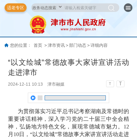
适老专区
您的位置：
首页
>
津市资讯
>
部门动态
>
详细内容
“以文绘城”常德故事大家讲宣讲活动
走进津市
T
2024-12-11 10:13
津市融媒
T
为贯彻落实习近平总书记考察湖南及常德时的
重要讲话精神，深入学习党的二十届三中全会精
神，弘扬地方特色文化，展现常德城市魅力。12
月10日，“以文绘城”常德故事大家讲宣讲活动走进