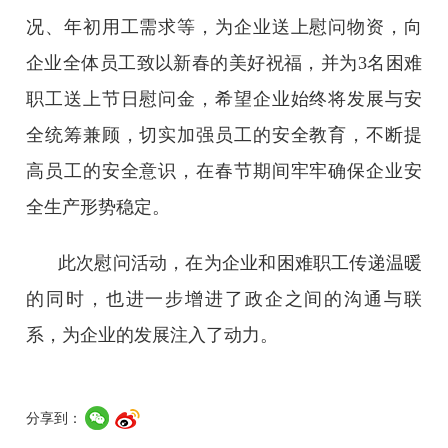
况、年初用工需求等，
为企业送上慰问物资，向
企业全体员工致以新春的美好祝福，并为3名困难
职工送上节日慰问金，希望企业
始终将发展与安
全统筹兼顾，切实加强员工的安全教育，不断提
高员工的安全意识，在春节期间牢牢确保企业安
全生产形势稳定。
此次慰问活动，在为企业和困难职工传递温暖
的同时，也进一步增进了政企之间的沟通与联
系，为企业的发展注入了动力。
分享到：