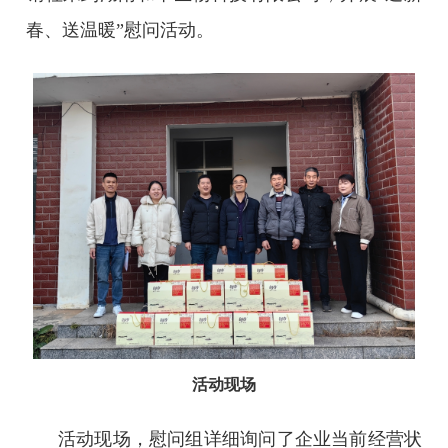
春、送温暖”慰问活动。
活动现场
活动现场，慰问组
详细询问了企业当前经营状