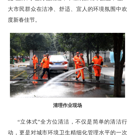
大市民群众在洁净、舒适、宜人的环境氛围中欢
度新春佳节。
清理作业现场
“立体式”全方位清洁，不仅是简单的清洁行
动，更是对城市环境卫生精细化管理水平的一次