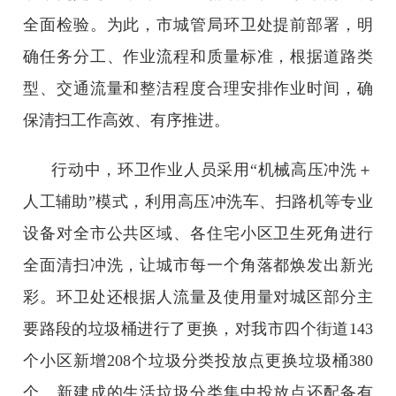
全面检验。
为此，市城管局环卫处提前部署，明
确任务分工、作业流程和质量标准，根据道路类
型、交通流量和整洁程度合理安排作业时间，确
保清扫工作高效、有序推进。
行动中，环卫作业人员采用“机械高压冲洗＋
人工辅助”模式，利用高压冲洗车、扫路机等专业
设备对全市公共区域、各住宅小区卫生死角进行
全面清扫冲洗，让城市每一个角落都焕发出新光
彩。环卫处还根据人流量及使用量对城区部分主
要路段的垃圾桶进行了更换，对我市四个街道143
个小区新增208个垃圾分类投放点更换垃圾桶380
个。新建成的生活垃圾分类集中投放点还配备有