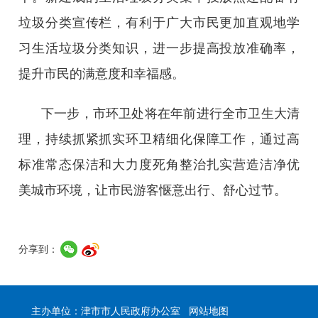
垃圾分类宣传栏，有利于广大市民更加直观地学
习生活垃圾分类知识，进一步提高投放准确率，
提升市民的满意度和幸福感。
下一步，市环卫处将在年前进行全市卫生大清
理，持续抓紧抓实环卫精细化保障工作，通过高
标准常态保洁和大力度死角整治扎实营造洁净优
美城市环境，让市民游客惬意出行、舒心过节。
分享到：
主办单位：津市市人民政府办公室
网站地图