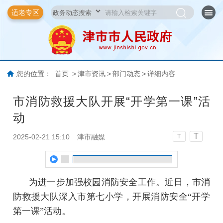
适老专区
您的位置：
首页
>
津市资讯
>
部门动态
>
详细内容
市消防救援大队开展“开学第一课”活
动
T
2025-02-21 15:10
津市融媒
T
为进一步加强校园消防安全工作。近日，市消
防救援大队深入市第七小学，开展消防安全“开学
第一课”活动。