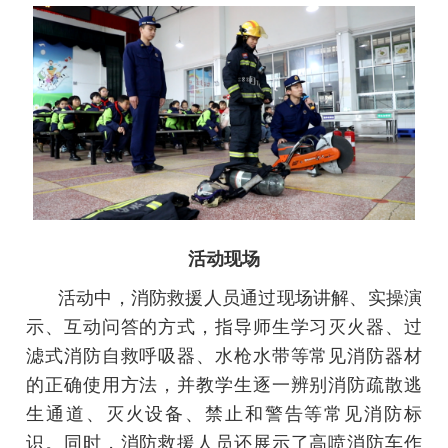
活动现场
活动中，消防救援人员通过现场讲解、实操演
示、互动问答的方式，指导师生学习灭火器、过
滤式消防自救呼吸器、水枪水带等常见消防器材
的正确使用方法，并教学生逐一辨别消防疏散逃
生通道、灭火设备、禁止和警告等常见消防标
识。同时，消防救援人员还展示了高喷消防车作