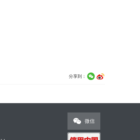
分享到：
微信