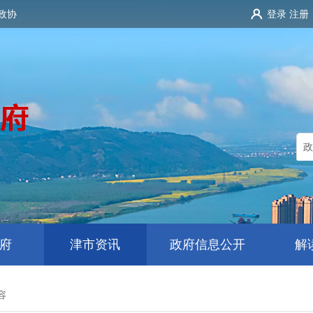
政协
登录
注册
府
津市资讯
政府信息公开
解
容