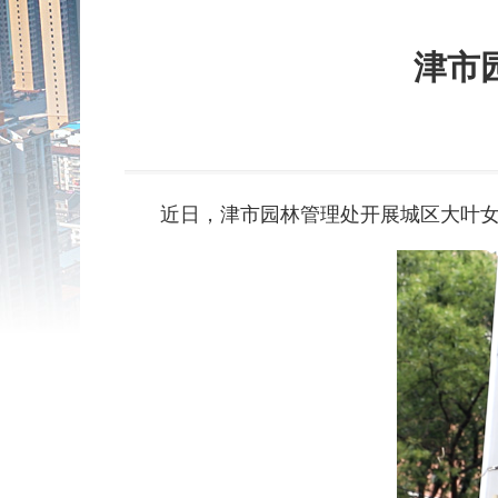
津市
近日，津市园林管理处开展城区大叶