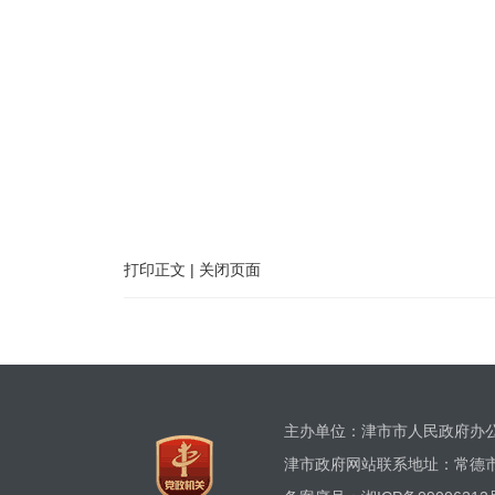
打印正文
|
关闭页面
主办单位：津市市人民政府
津市政府网站联系地址：常德市津