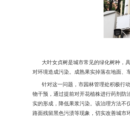
大叶女贞树是城市常见的绿化树种，
对环境造成污染。成熟果实掉落在地面、
针对这一问题，市园林管理处积极行动
物干预，通过提前对开花植株进行药剂防
实的形成，降低果浆污染。该治理方法不
路面残留黑色污渍等现象，切实改善城市