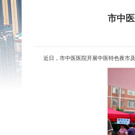
市中医
近日，市中医医院开展中医特色夜市