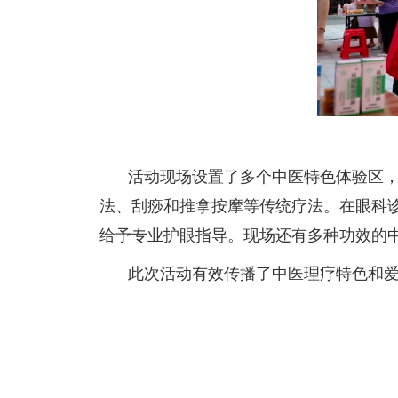
活动现场设置了多个中医特色体验区
法、刮痧和推拿按摩等传统疗法。在眼科
给予专业护眼指导。现场还有多种功效的
此次活动有效传播了中医理疗特色和