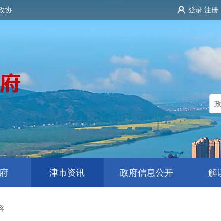
政协
登录
注册
府
津市资讯
政府信息公开
解
容