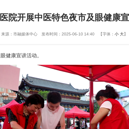
医院开展中医特色夜市及眼健康
来源：市融媒体中心
发布时间：2025-06-10 14:40
【字体：
小
大
】
及眼健康宣讲活动。