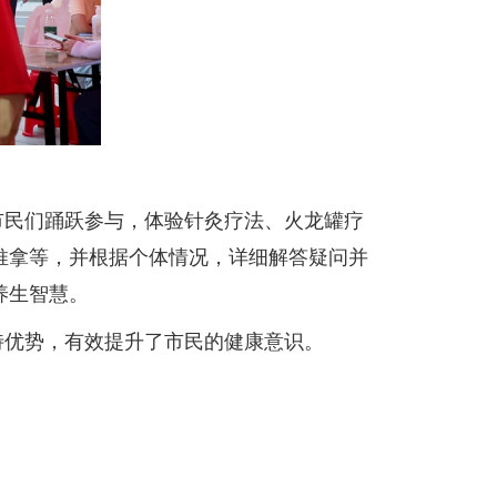
市民们踊跃参与，体验针灸疗法、火龙罐疗
推拿等，并根据个体情况，详细解答疑问并
养生智慧。
特优势，有效提升了市民的健康意识。