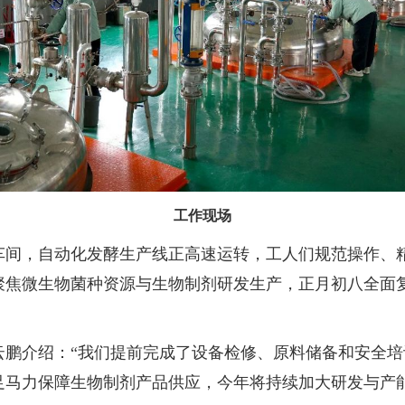
工作现场
车间，自动化发酵生产线正高速运转，工人们规范操作、
焦微生物菌种资源与生物制剂研发生产，正月初八全面复
云鹏介绍：“我们提前完成了设备检修、原料储备和安全
足马力保障生物制剂产品供应，今年将持续加大研发与产