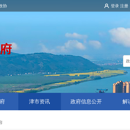
政协
登录
注册
府
津市资讯
政府信息公开
解
容