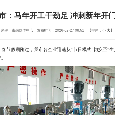
市：马年开工干劲足 冲刺新年开
来源：市融媒体中心
发布时间：2026-02-27 08:51
【字体：
小
大
】
6年春节假期刚过，我市各企业迅速从“节日模式”切换至“
”。