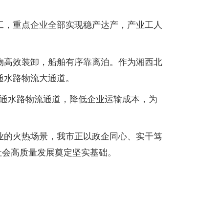
工，重点企业全部实现稳产达产，产业工人
物高效装卸，船舶有序靠离泊。作为湘西北
通水路物流大通道。
畅通水路物流通道，降低企业运输成本，为
业的火热场景，我市正以政企同心、实干笃
社会高质量发展奠定坚实基础。