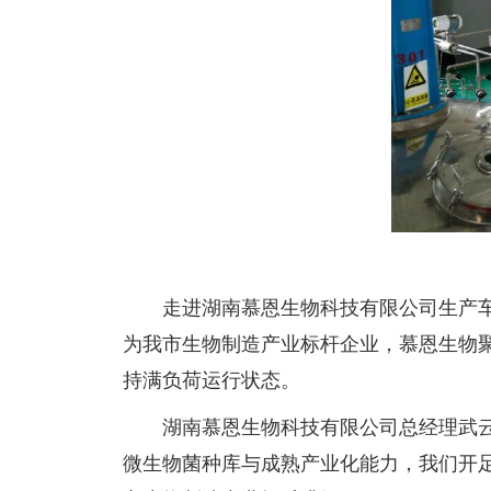
走进湖南慕恩生物科技有限公司生产
为我市生物制造产业标杆企业，慕恩生物聚
持满负荷运行状态。
湖南慕恩生物科技有限公司总经理武
微生物菌种库与成熟产业化能力，我们开