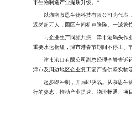
市生物制造产业提质升级。”
以湖南慕恩生物科技有限公司为代表
返岗超万人，园区车间机声隆隆、一派繁
与企业生产同频共振，津市港码头作
重要水运枢纽，津市港春节期间不停工、
津市港口有限公司副总经理李岩告诉
津市及周边地区企业复工复产提供坚实物流
起步即冲刺，开局即决战。从慕恩生
行的姿态，推动产业提速、物流畅通、项目