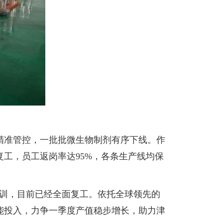
精准管控，一批批微生物制剂有序下线。作
工，员工返岗率达95%，各条生产线均保
培训，目前已经全面复工。依托全球领先的
能投入，力争一季度产值稳步增长，助力津