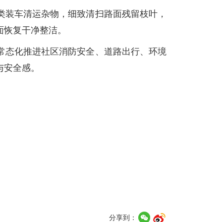
类装车清运杂物，细致清扫路面残留枝叶，
面恢复干净整洁。
常态化推进社区消防安全、道路出行、环境
与安全感。
分享到：