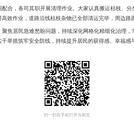
同配合，各司其职开展清理作业。大家认真搬运枯枝、分
时高效作业，道路沿线枯枝杂物已全部清运完毕，周边路
，聚焦居民急难愁盼问题，持续深化网格化精细化治理，
实干举措筑牢安全防线，持续提升居民的获得感、幸福感
扫一扫在手机打开当前页