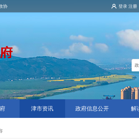
政协
登录
注册
府
津市资讯
政府信息公开
解
容