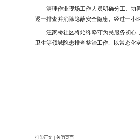
清理作业现场工作人员明确分工、协
逐一排查并消除隐蔽安全隐患。经过一小
汪家桥社区将始终坚守为民服务初心
卫生等领域隐患排查整治工作。以常态化
打印正文
|
关闭页面