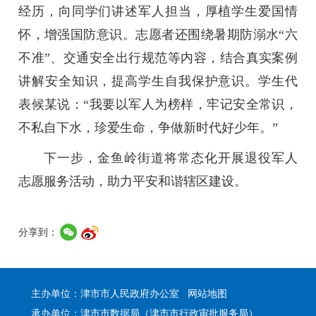
经历，向同学们讲述军人担当，厚植学生爱国情
怀，增强国防意识。志愿者还围绕暑期防溺水“六
不准”、交通安全出行规范等内容，结合真实案例
讲解安全知识，提高学生自我保护意识。学生代
表候某说：“我要以军人为榜样，牢记安全常识，
不私自下水，珍爱生命，争做新时代好少年。”
下一步，金鱼岭街道将常态化开展退役军人
志愿服务活动，助力平安和谐辖区建设。
分享到：
主办单位：津市市人民政府办公室
网站地图
承办单位：津市市数据局（津市市行政审批服务局）