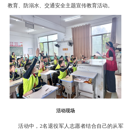
教育、防溺水、交通安全主题宣传教育活动。
活动现场
活动中，2名退役军人志愿者结合自己的从军