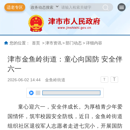
适老专区
您的位置：
首页
>
津市资讯
>
部门动态
>
详细内容
津市金鱼岭街道：童心向国防 安全伴
六一
T
2026-06-02 14:44
金鱼岭街道
T
童心迎六一，安全伴成长。为厚植青少年爱
国情怀，筑牢校园安全防线，近日，金鱼岭街道
组织社区退役军人志愿者走进七完小，开展国防