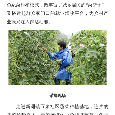
色蔬菜种植模式，既丰富了城乡居民的“菜篮子”，
又搭建起群众家门口的就业增收平台，为乡村产
业振兴注入鲜活动能。
采摘现场
走进新洲镇五泉社区蔬菜种植基地，连片的