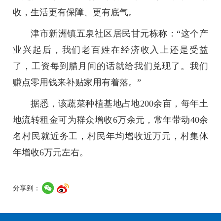
收，生活更有保障、更有底气。
津市新洲镇五泉社区居民甘元栋称：
“
这个产
业兴起后，我们老百姓在经济收入上还是受益
了，工资每到腊月间的话就给我们兑现了。我们
赚点零用钱来补贴家用有着落。
”
据悉，该蔬菜种植基地占地200余亩，每年土
地流转租金可为群众增收6万余元，常年带动40余
名村民就近务工，村民年均增收近万元，村集体
年增收6万元左右。
分享到：