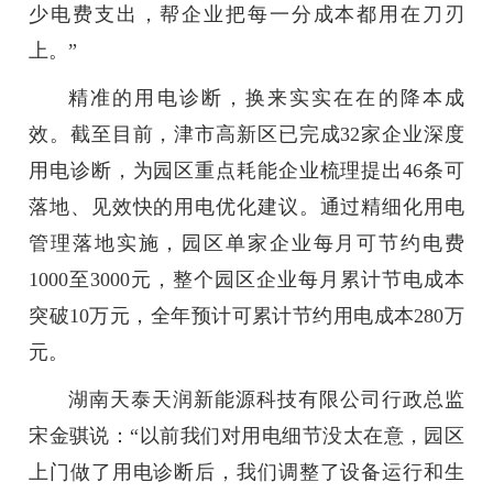
少电费支出，帮企业把每一分成本都用在刀刃
上。
”
精准的用电诊断，换来实实在在的降本成
效。截至目前，津市高新区已完成32家企业深度
用电诊断，为园区重点耗能企业梳理提出46条可
落地、见效快的用电优化建议。通过精细化用电
管理落地实施，园区单家企业每月可节约电费
1000至3000元，整个园区企业每月累计节电成本
突破10万元，全年预计可累计节约用电成本280万
元。
湖南天泰天润新能源科技有限公司行政总监
宋金骐说：“以前我们对用电细节没太在意，园区
上门做了用电诊断后，我们调整了设备运行和生