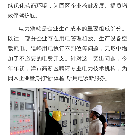
续优化营商环境，为园区企业稳健发展、提质增
效保驾护航。
电力消耗是企业生产成本的重要组成部分。
以往，部分企业存在用电管理粗放、生产设备空
载耗电、错峰用电执行不到位等问题，无形中增
加了不必要的电费开支。针对这一突出问题，今
年年初，津市高新区聘请专业电力技术机构，为
园区企业量身打造“体检式”用电诊断服务。