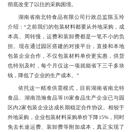
彻底改变了以往的采购困境。
湖南省南北特食品有限公司行政总监陈玉玲
介绍：“之前我们的包装材料都要从外地采购，成
本高、周转慢，运费和装卸费都是一笔不小的负
担。现在通过园区搭建的对接平台，直接和本地
包装企业合作，不仅包装材料单价更实惠，供货
也特别及时，每个月仅这一项就能省下三千多块
钱，降低了企业的生产成本。
”
依托这一精准供需模式，目前湖南省南北特
食品、湖南浩瀚食品等10家食品生产企业已与园
区内2家包装企业达成长期稳定合作协议。相较于
外地采购，企业包装材料采购单价下降15%，同时
免去长途运费、装卸费等附加成本，真正实现了