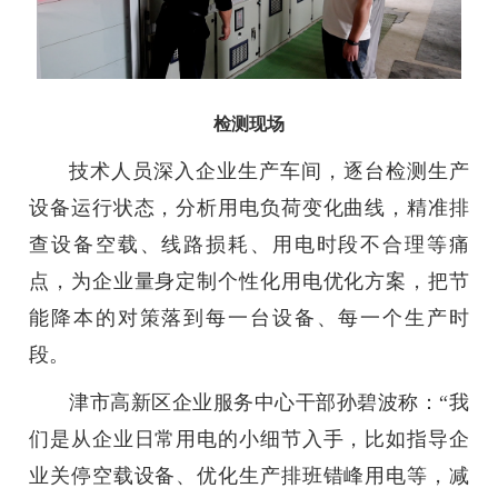
检测现场
技术人员深入企业生产车间，逐台检测生产
设备运行状态，分析用电负荷变化曲线，精准排
查设备空载、线路损耗、用电时段不合理等痛
点，为企业量身定制个性化用电优化方案，把节
能降本的对策落到每一台设备、每一个生产时
段。
津市高新区企业服务中心干部孙碧波称：“我
们是从企业日常用电的小细节入手，比如指导企
业关停空载设备、优化生产排班错峰用电等，减