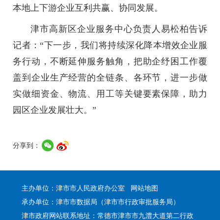
本地上下游企业互利共赢、协同发展。
津市高新区企业服务中心负责人易松柏告诉
记者：“下一步，我们将持续深化降本增效企业服
务行动，不断延伸服务触角，把助企纾困工作覆
盖到企业生产经营的全链条、各环节，进一步做
实做细资金、物流、用工等关键要素保障，助力
园区企业发展壮大。
”
分享到：
主办单位：津市市人民政府办公室
网站地图
承办单位：津市市数据局（津市市行政审批服务局）
津市政府网站联系地址：常德市津市市九澧大道第二行政