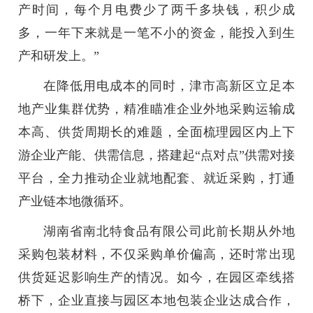
产时间，每个月电费少了两千多块钱，积少成
多，一年下来就是一笔不小的资金，能投入到生
产和研发上。
”
在降低用电成本的同时，津市高新区立足本
地产业集群优势，精准瞄准企业外地采购运输成
本高、供货周期长的难题，全面梳理园区内上下
游企业产能、供需信息，搭建起“点对点”供需对接
平台，全力推动企业就地配套、就近采购，打通
产业链本地微循环。
湖南省南北特食品有限公司此前长期从外地
采购包装材料，不仅采购单价偏高，还时常出现
供货延迟影响生产的情况。如今，在园区牵线搭
桥下，企业直接与园区本地包装企业达成合作，