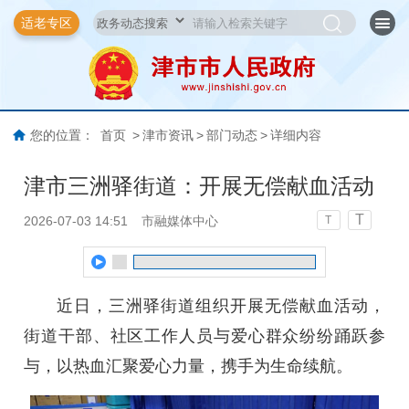
适老专区
您的位置：
首页
>
津市资讯
>
部门动态
>
详细内容
津市三洲驿街道：开展无偿献血活动
T
2026-07-03 14:51
市融媒体中心
T
近日，三洲驿街道组织开展无偿献血活动，
街道干部、社区工作人员与爱心群众纷纷踊跃参
与，以热血汇聚爱心力量，携手为生命续航。