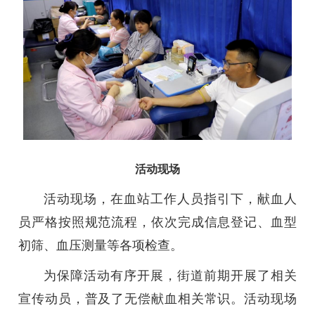
活动现场
活动现场，在血站工作人员指引下，献血人
员严格按照规范流程，依次完成信息登记、血型
初筛、血压测量等各项检查。
为保障活动有序开展，街道前期开展了相关
宣传动员，普及了无偿献血相关常识。活动现场