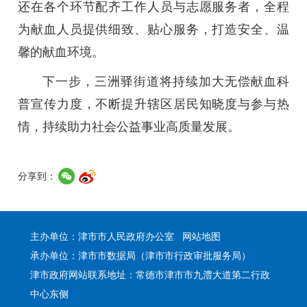
还在各个环节配齐工作人员与志愿服务者，全程
为献血人员提供细致、贴心服务，打造安全、温
馨的献血环境。
下一步，三洲驿街道将持续加大无偿献血科
普宣传力度，不断提升辖区居民知晓度与参与热
情，持续助力社会公益事业高质量发展。
分享到：
主办单位：津市市人民政府办公室
网站地图
承办单位：津市市数据局（津市市行政审批服务局）
津市政府网站联系地址：常德市津市市九澧大道第二行政
中心东侧