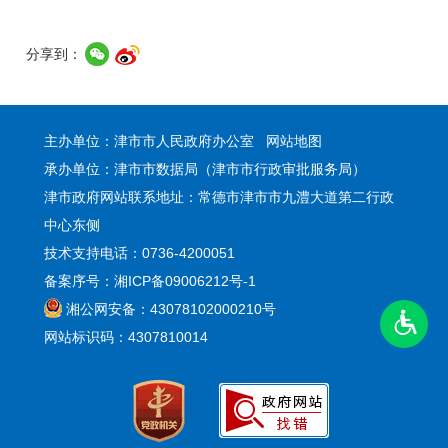
分享到：
主办单位：津市市人民政府办公室
网站地图
承办单位：津市市数据局（津市市行政审批服务局）
津市政府网站联系地址：常德市津市市九澧大道第二行政
中心东侧
技术支持电话：0736-4200051
备案序号：湘ICP备09006212号-1
湘公网安备：43078102000210号
网站标识码：4307810014