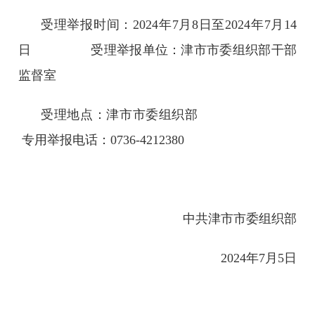
受理举报时间：2024年7月8日至2024年7月14
日 受理举报单位：津市市委组织部干部
监督室
受理地点：津市市委组织部
专用举报电话：0736-4212380
中共津市市委组织部
2024年7月5日