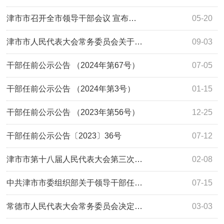
津市市召开全市领导干部会议 宣布…
05-20
津市市人民代表大会常务委员会关于…
09-03
干部任前公示公告 （2024年第67号）
07-05
干部任前公示公告 （2024年第3号）
01-15
干部任前公示公告 （2023年第56号）
12-25
干部任前公示公告〔2023〕36号
07-12
津市市第十八届人民代表大会第三次…
02-08
中共津市市委组织部关于领导干部任…
07-15
常德市人民代表大会常务委员会决定…
03-03