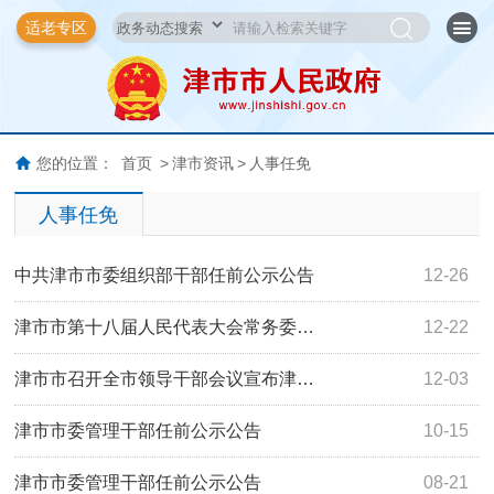
适老专区
您的位置：
首页
>
津市资讯
>
人事任免
人事任免
中共津市市委组织部干部任前公示公告
12-26
津市市第十八届人民代表大会常务委…
12-22
津市市召开全市领导干部会议宣布津…
12-03
津市市委管理干部任前公示公告
10-15
津市市委管理干部任前公示公告
08-21