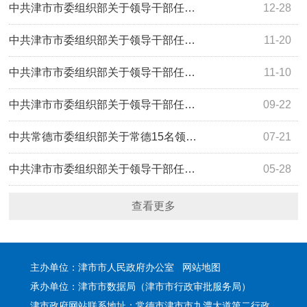
中共津市市委组织部关于领导干部任…
12-28
中共津市市委组织部关于领导干部任…
11-20
中共津市市委组织部关于领导干部任…
11-10
中共津市市委组织部关于领导干部任…
09-22
中共常德市委组织部关于常德15名领…
07-21
中共津市市委组织部关于领导干部任…
05-28
查看更多
主办单位：津市市人民政府办公室
网站地图
承办单位：津市市数据局（津市市行政审批服务局）
津市政府网站联系地址：常德市津市市九澧大道第二行政