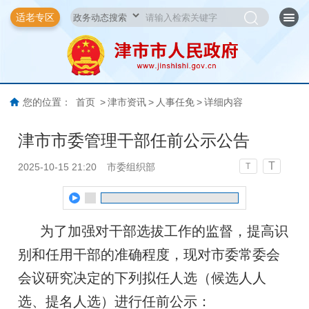
适老专区
您的位置：
首页
>
津市资讯
>
人事任免
>
详细内容
津市市委管理干部任前公示公告
T
2025-10-15 21:20
市委组织部
T
为了加强对干部选拔工作的监督，提高识
别和任用干部的准确程度，现对市委常委会
会议研究决定的下列拟任人选（候选人人
选、提名人选）进行任前公示：