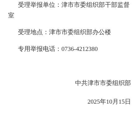
受理举报单位：津市市委组织部干部监督
室
受理地点：津市市委组织部办公楼
专用举报电话：0736-4212380
中共津市市委组织部
2025年10月15日