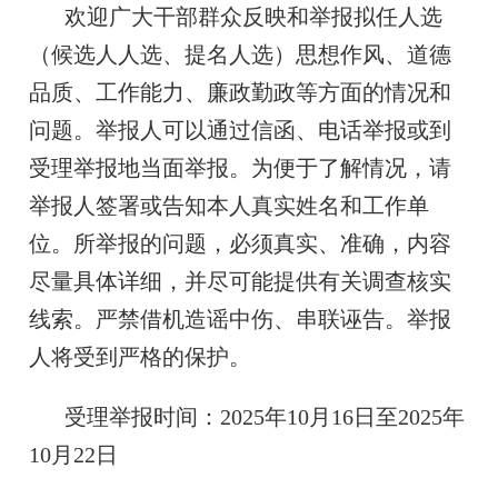
欢迎广大干部群众反映和举报拟任人选
（候选人人选、提名人选）思想作风、道德
品质、工作能力、廉政勤政等方面的情况和
问题。举报人可以通过信函、电话举报或到
受理举报地当面举报。为便于了解情况，请
举报人签署或告知本人真实姓名和工作单
位。所举报的问题，必须真实、准确，内容
尽量具体详细，并尽可能提供有关调查核实
线索。严禁借机造谣中伤、串联诬告。举报
人将受到严格
的保护。
受理举报时间：2025年10月16日至2025年
10月22日