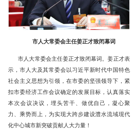
市人大常委会主任姜正才致闭幕词
市人大常委会主任姜正才致闭幕词。姜正才表
示，市人大及其常委会以习近平新时代中国特色
社会主义思想为引领，在市委的坚强领导下，紧
扣市委经济工作会议确定的发展目标，认真落实
本次会议决议，埋头苦干、做优自己，凝心聚
力、乘势而上，为实现大跨步建设澧水流域现代
化中心城市新突破贡献人大力量！