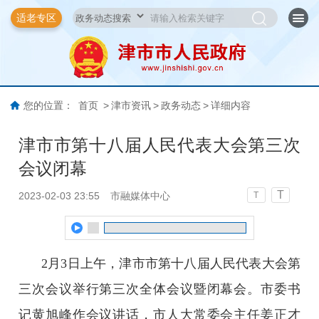
适老专区
您的位置：
首页
>
津市资讯
>
政务动态
>
详细内容
津市市第十八届人民代表大会第三次
会议闭幕
T
2023-02-03 23:55
市融媒体中心
T
2月3日上午，津市市第十八届人民代表大会第
三次会议举行第三次全体会议暨闭幕会。市委书
记黄旭峰作会议讲话，市人大常委会主任姜正才