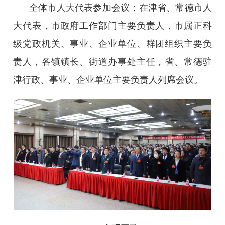
全体市人大代表参加会议；在津省、常德市人
大代表，市政府工作部门主要负责人，市属正科
级党政机关、事业、企业单位、群团组织主要负
责人，各镇镇长、街道办事处主任，省、常德驻
津行政、事业、企业单位主要负责人列席会议。