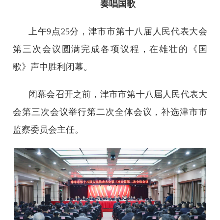
奏唱国歌
上午9点25分，津市市第十八届人民代表大会
第三次会议圆满完成各项议程，在雄壮的《国
歌》声中胜利闭幕。
闭幕会召开之前，津市市第十八届人民代表大
会第三次会议举行第二次全体会议，补选津市市
监察委员会主任。