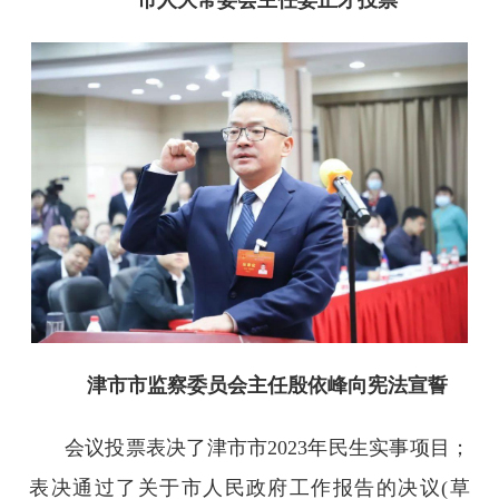
市人大常委会主任姜正才投票
津市市监察委员会主任殷依峰向宪法宣誓
会议投票表决了津市市2023年民生实事项目；
表决通过了关于市人民政府工作报告的决议(草