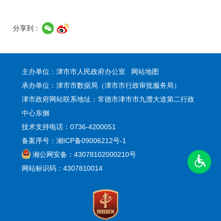
分享到：
主办单位：津市市人民政府办公室
网站地图
承办单位：津市市数据局（津市市行政审批服务局）
津市政府网站联系地址：常德市津市市九澧大道第二行政
中心东侧
技术支持电话：0736-4200051
备案序号：湘ICP备09006212号-1
湘公网安备：43078102000210号
网站标识码：4307810014