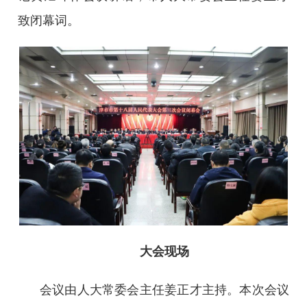
致闭幕词。
大会现场
会议由人大常委会主任姜正才主持。本次会议