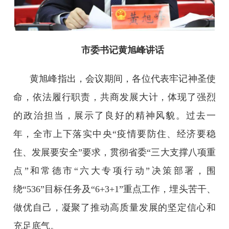
市委书记黄旭峰讲话
黄旭峰指出，会议期间，各位代表牢记神圣使
命，依法履行职责，共商发展大计，体现了强烈
的政治担当，展示了良好的精神风貌。过去一
年，全市上下落实中央“疫情要防住、经济要稳
住、发展要安全”要求，贯彻省委“三大支撑八项重
点”和常德市“六大专项行动”决策部署，围
绕“536”目标任务及“6+3+1”重点工作，埋头苦干、
做优自己，凝聚了推动高质量发展的坚定信心和
充足底气。