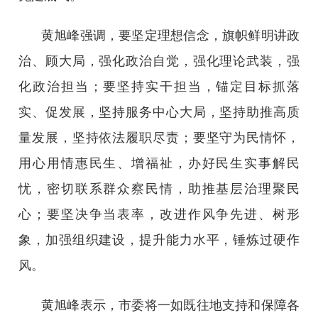
黄旭峰强调，要坚定理想信念，旗帜鲜明讲政
治、顾大局，强化政治自觉，强化理论武装，强
化政治担当；要坚持实干担当，锚定目标抓落
实、促发展，坚持服务中心大局，坚持助推高质
量发展，坚持依法履职尽责；要坚守为民情怀，
用心用情惠民生、增福祉，办好民生实事解民
忧，密切联系群众察民情，助推基层治理聚民
心；要坚决争当表率，改进作风争先进、树形
象，加强组织建设，提升能力水平，锤炼过硬作
风。
黄旭峰表示，市委将一如既往地支持和保障各