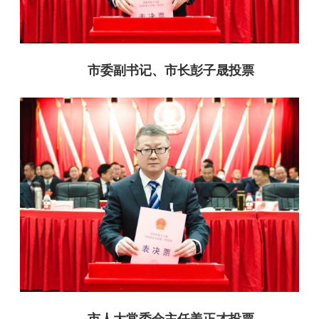
市委副书记、市长彭子晟投票