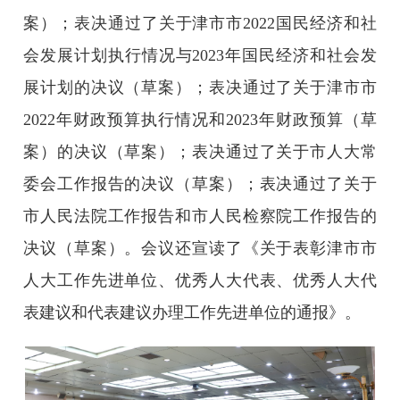
案）；表决通过了关于津市市2022国民经济和社
会发展计划执行情况与2023年国民经济和社会发
展计划的决议（草案）；表决通过了关于津市市
2022年财政预算执行情况和2023年财政预算（草
案）的决议（草案）；表决通过了关于市人大常
委会工作报告的决议（草案）；表决通过了关于
市人民法院工作报告和市人民检察院工作报告的
决议（草案）。会议还宣读了《关于表彰津市市
人大工作先进单位、优秀人大代表、优秀人大代
表建议和代表建议办理工作先进单位的通报》。