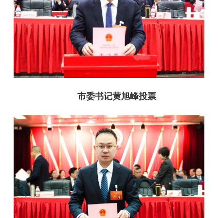
市委书记黄旭峰投票