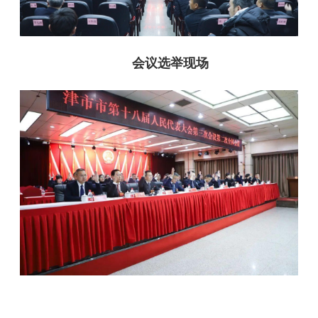
会议选举现场