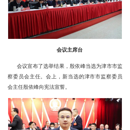
会议主席台
会议宣布了选举结果，殷依峰当选为津市市监
察委员会主任。会上，新当选的津市市监察委员
会主任殷依峰向宪法宣誓。