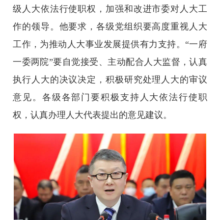
级人大依法行使职权，加强和改进市委对人大工
作的领导。他要求，各级党组织要高度重视人大
工作，为推动人大事业发展提供有力支持。“一府
一委两院”要自觉接受、主动配合人大监督，认真
执行人大的决议决定，积极研究处理人大的审议
意见。各级各部门要积极支持人大依法行使职
权，认真办理人大代表提出的意见建议。