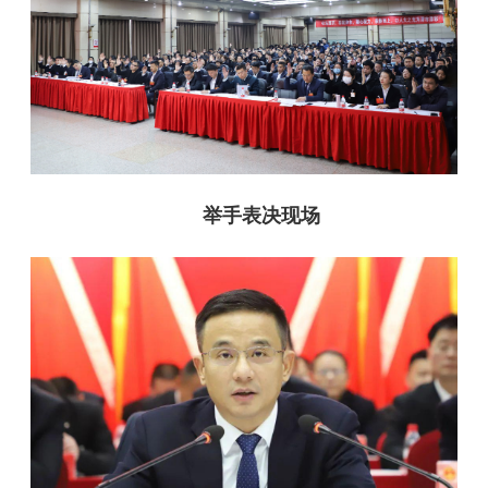
举手表决现场