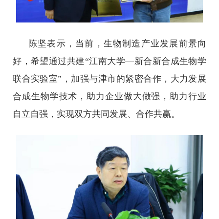
陈坚表示，当前，生物制造产业发展前景向
好，希望通过共建“江南大学—新合新合成生物学
联合实验室”，加强与津市的紧密合作，大力发展
合成生物学技术，助力企业做大做强，助力行业
自立自强，实现双方共同发展、合作共赢。