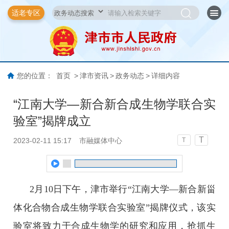
适老专区
您的位置：
首页
>
津市资讯
>
政务动态
>
详细内容
“江南大学—新合新合成生物学联合实
验室”揭牌成立
T
2023-02-11 15:17
市融媒体中心
T
2月10日下午，津市举行“江南大学—新合新甾
体化合物合成生物学联合实验室”揭牌仪式，该实
验室将致力于合成生物学的研究和应用，抢抓生