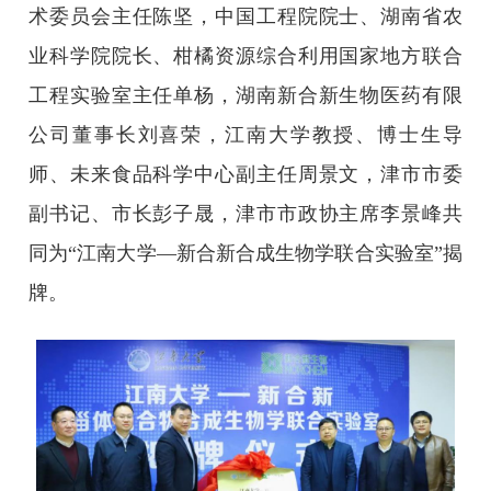
术委员会主任陈坚，中国工程院院士、湖南省农
业科学院院长、柑橘资源综合利用国家地方联合
工程实验室主任单杨，湖南新合新生物医药有限
公司董事长刘喜荣，江南大学教授、博士生导
师、未来食品科学中心副主任周景文，津市市委
副书记、市长彭子晟，津市市政协主席李景峰共
同为“江南大学—新合新合成生物学联合实验室”揭
牌。