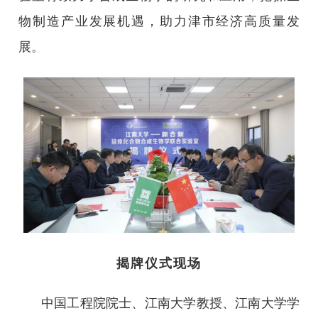
物制造产业发展机遇，助力津市经济高质量发
展。
揭牌仪式现场
中国工程院院士、江南大学教授、江南大学学