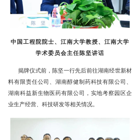
中国工程院院士、江南大学教授、江南大学
学术委员会主任陈坚讲话
揭牌仪式前，陈坚一行先后前往湖南经世新材
料有限责任公司、湖南醇健制药科技有限公司、
湖南科益新生物医药有限公司，实地考察园区企
业生产经营、科技研发等相关情况。