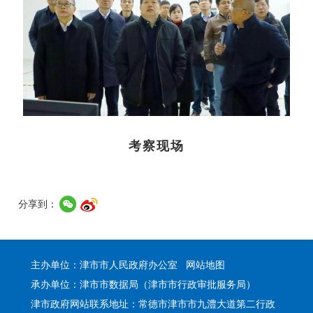
考察现场
分享到：
主办单位：津市市人民政府办公室
网站地图
承办单位：津市市数据局（津市市行政审批服务局）
津市政府网站联系地址：常德市津市市九澧大道第二行政