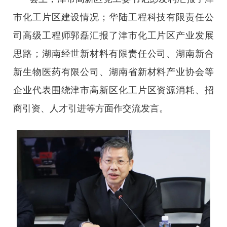
市化工片区建设情况；华陆工程科技有限责任公
司高级工程师郭磊汇报了津市化工片区产业发展
思路；湖南经世新材料有限责任公司、湖南新合
新生物医药有限公司、湖南省新材料产业协会等
企业代表围绕津市高新区化工片区资源消耗、招
商引资、人才引进等方面作交流发言。