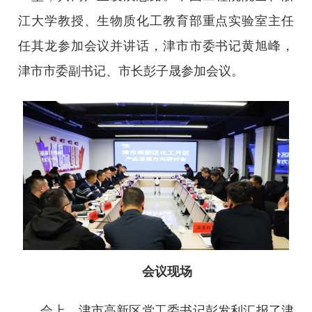
江大学教授、生物质化工教育部重点实验室主任
任其龙参加会议并讲话，津市市委书记黄旭峰，
津市市委副书记、市长彭子晟参加会议。
会议现场
会上，津市高新区党工委书记彭发利汇报了津