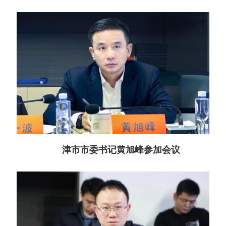
津市市委书记黄旭峰参加会议