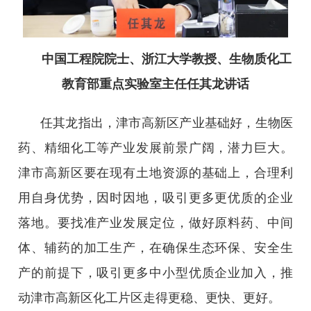
中国工程院院士、浙江大学教授、生物质化工
教育部重点实验室主任任其龙讲话
任其龙指出，津市高新区产业基础好，生物医
药、精细化工等产业发展前景广阔，潜力巨大。
津市高新区要在现有土地资源的基础上，合理利
用自身优势，因时因地，吸引更多更优质的企业
落地。要找准产业发展定位，做好原料药、中间
体、辅药的加工生产，在确保生态环保、安全生
产的前提下，吸引更多中小型优质企业加入，推
动津市高新区化工片区走得更稳、更快、更好。