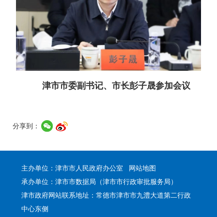
津市市委副书记、市长彭子晟参加会议
分享到：
主办单位：津市市人民政府办公室
网站地图
承办单位：津市市数据局（津市市行政审批服务局）
津市政府网站联系地址：常德市津市市九澧大道第二行政
中心东侧