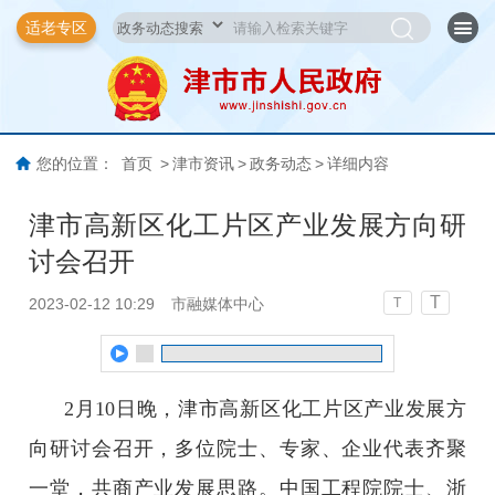
适老专区
您的位置：
首页
>
津市资讯
>
政务动态
>
详细内容
津市高新区化工片区产业发展方向研
讨会召开
T
2023-02-12 10:29
市融媒体中心
T
2月10日晚，津市高新区化工片区产业发展方
向研讨会召开，多位院士、专家、企业代表齐聚
一堂，共商产业发展思路。中国工程院院士、浙