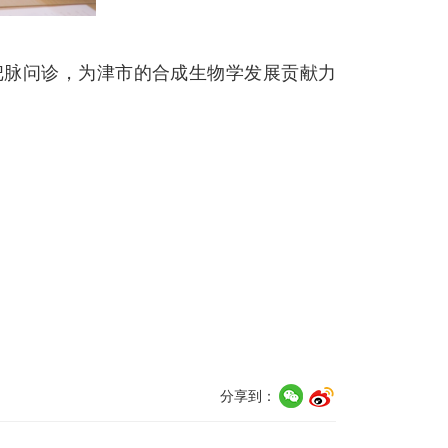
把脉问诊，为津市的合成生物学发展贡献力
分享到：