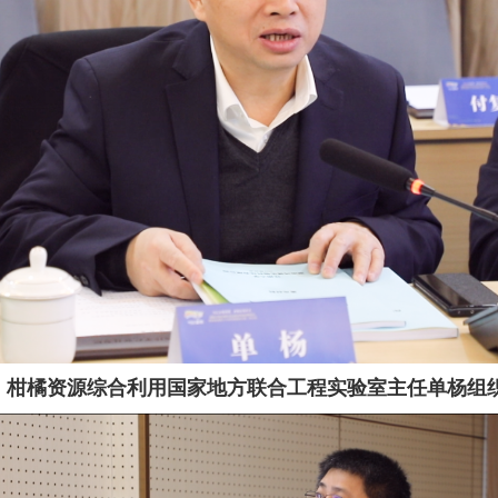
、柑橘资源综合利用国家地方联合工程实验室主任单杨组