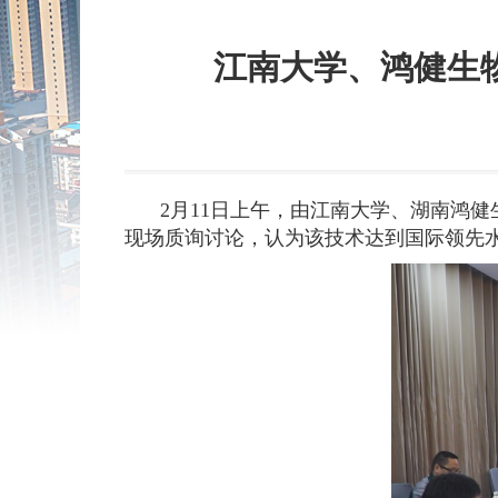
江南大学、鸿健生
2月11日上午，由江南大学、湖南鸿
现场质询讨论，认为该技术达到国际领先