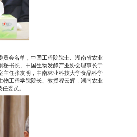
委员会名单，中国工程院院士、湖南省农业
副秘书长、中国生物发酵产业协会理事长于
室主任张友明，中南林业科技大学食品科学
生物工程学院院长、教授程云辉，湖南农业
波任委员。