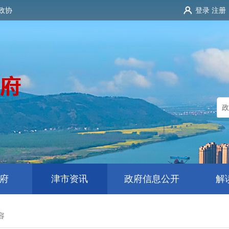
政协
登录
注册
府
津市资讯
政府信息公开
解
容