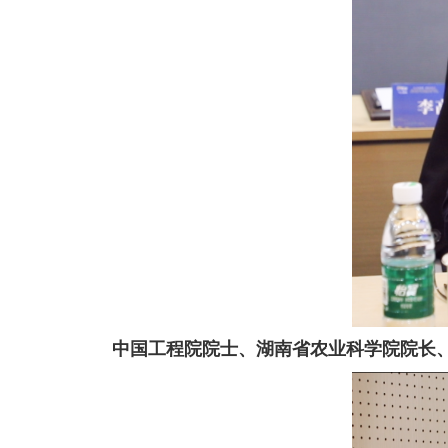
中国工程院院士、湖南省农业科学院院长