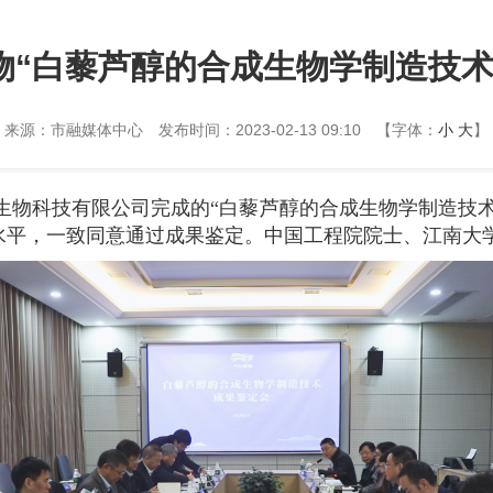
物“白藜芦醇的合成生物学制造技术
来源：市融媒体中心
发布时间：2023-02-13 09:10
【字体：
小
大
】
健生物科技有限公司完成的“白藜芦醇的合成生物学制造技
水平，一致同意通过成果鉴定。中国工程院院士、江南大