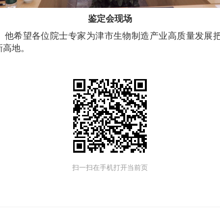
鉴定会现场
。他希望各位院士专家为津市生物制造产业高质量发展
新高地。
扫一扫在手机打开当前页