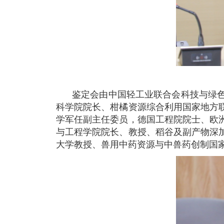
鉴定会由中国轻工业联合会科技与绿
科学院院长、柑橘资源综合利用国家地方
学军任副主任委员，德国工程院院士、欧
与工程学院院长、教授、稻谷及副产物深
大学教授、兽用中药资源与中兽药创制国