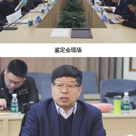
鉴定会现场