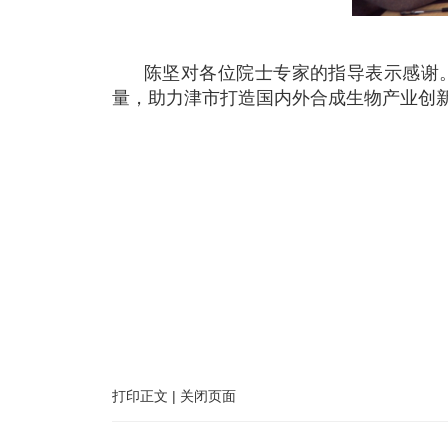
陈坚对各位院士专家的指导表示感谢
量，助力津市打造国内外合成生物产业创
打印正文
|
关闭页面