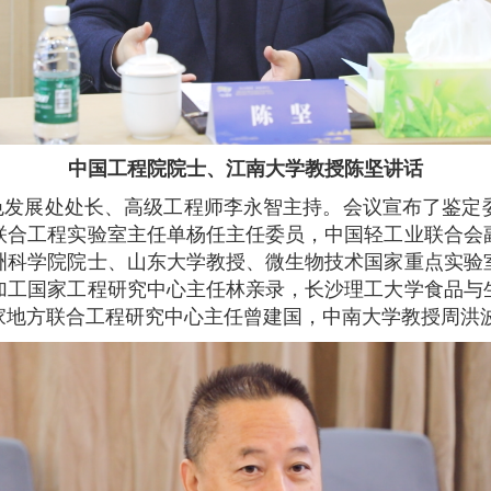
中国工程院院士、江南大学教授陈坚讲话
色发展处处长、高级工程师李永智主持。会议宣布了鉴定
联合工程实验室主任单杨任主任委员，中国轻工业联合会
洲科学院院士、山东大学教授、微生物技术国家重点实验
加工国家工程研究中心主任林亲录，长沙理工大学食品与
家地方联合工程研究中心主任曾建国，中南大学教授周洪