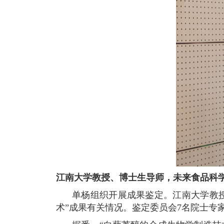
江南大学教授、博士生导师，未来食品科
单杨组织开展成果鉴定。江南大学教
术”成果有关情况。鉴定委员会7名院士专