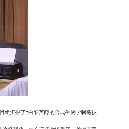
目组汇报了“白黎芦醇的合成生物学制造技