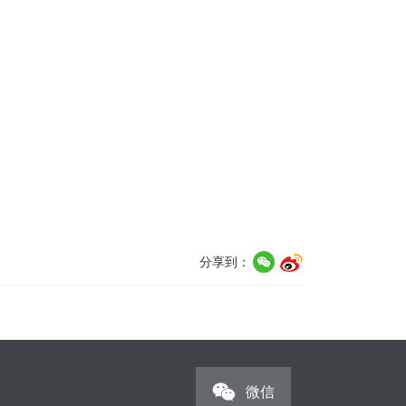
分享到：
微信