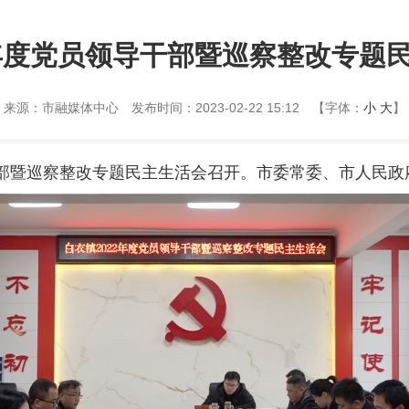
2年度党员领导干部暨巡察整改专题
来源：市融媒体中心
发布时间：2023-02-22 15:12
【字体：
小
大
】
领导干部暨巡察整改专题民主生活会召开。市委常委、市人民