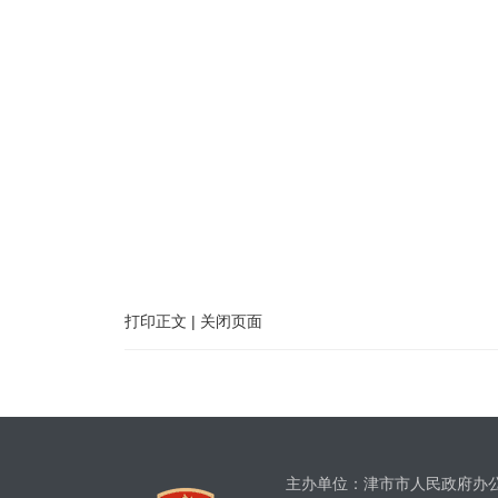
打印正文
|
关闭页面
主办单位：津市市人民政府