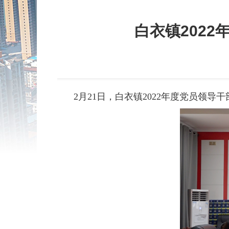
白衣镇202
2月21日，白衣镇2022年度党员