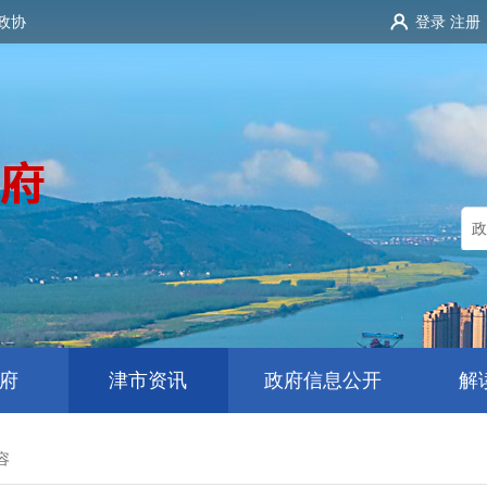
政协
登录
注册
府
津市资讯
政府信息公开
解
容