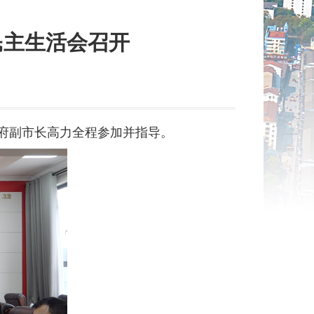
民主生活会召开
政府副市长高力全程参加并指导。