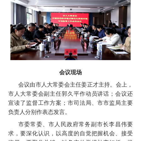
会议现场
会议由市人大常委会主任姜正才主持。会上，
市人大常委会副主任郭久平作动员讲话；会议还
宣读了监督工作方案；市司法局、市市监局主要
负责人分别作表态发言。
市委常委、市人民政府常务副市长李昌伟要
求，要深化认识，以高度的自觉把握机会、接受