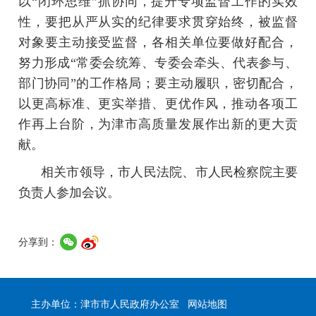
以“闭环思维”抓协同，提升专项监督工作的实效
性，要把从严从实的纪律要求贯穿始终，被监督
对象要主动接受监督，各相关单位要做好配合，
努力形成“常委会统筹、专委会牵头、代表参与、
部门协同”的工作格局；要主动履职，密切配合，
以更高标准、更实举措、更优作风，推动各项工
作再上台阶，为津市高质量发展作出新的更大贡
献。
相关市领导，市人民法院、市人民检察院主要
负责人参加会议。
分享到：
主办单位：津市市人民政府办公室
网站地图