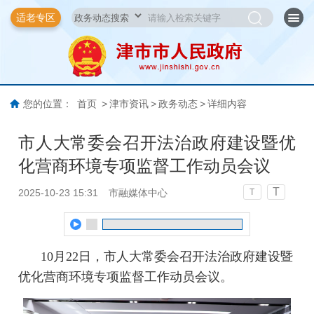
适老专区
您的位置：
首页
>
津市资讯
>
政务动态
>
详细内容
市人大常委会召开法治政府建设暨优
化营商环境专项监督工作动员会议
T
2025-10-23 15:31
市融媒体中心
T
10月22日，市人大常委会召开法治政府建设暨
优化营商环境专项监督工作动员会议。