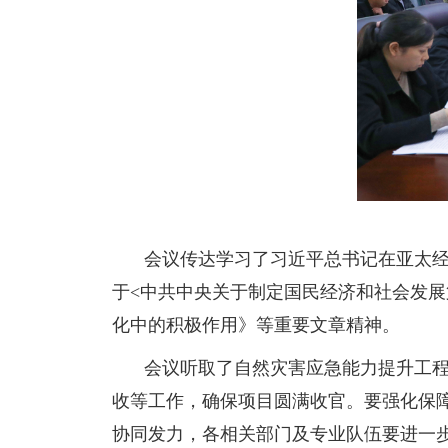
会议传达学习了习近平总书记在亚太
于<中共中央关于制定国民经济和社会发
化中的积极作用》等重要文章精神。
会议听取了自然灾害应急能力提升工
收等工作，确保项目圆满收官。要强化保
协同发力，各相关部门及专业队伍要进一