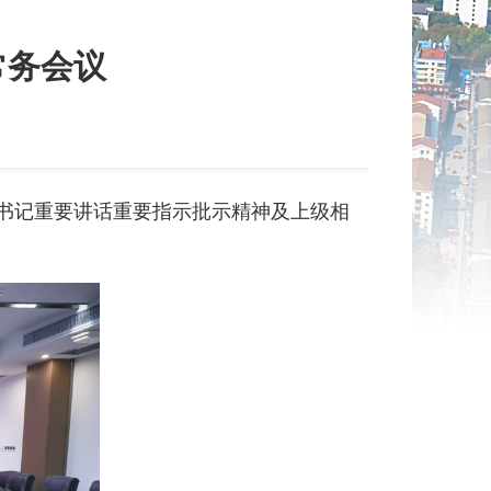
常务会议
平总书记重要讲话重要指示批示精神及上级相