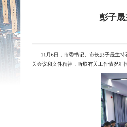
彭子晟
11月6日，市委书记、市长彭子晟主持
关会议和文件精神，听取有关工作情况汇