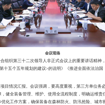
会议现场
经合组织第三十二次领导人非正式会议上的重要讲话精神
展第十五个五年规划的建议>的说明》《推进全面依法治国
程项目情况汇报。会议强调，要高度重视，第三方单位务
障，健全装备管理、维护、使用全流程制度，明确运维责
步优化工作方案，确保装备在森林防火、防汛抢险、城市