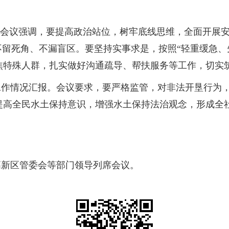
。会议强调，要提高政治站位，树牢底线思维，全面开展
不留死角、不漏盲区。要坚持实事求是，按照“轻重缓急、
焦特殊人群，扎实做好沟通疏导、帮扶服务等工作，切实
工作情况汇报。会议要求，要严格监管，对非法开垦行为
提高全民水土保持意识，增强水土保持法治观念，形成全
高新区管委会等部门领导列席会议。