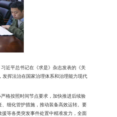
，习近平总书记在《求是》杂志发表的《关
，发挥法治在国家治理体系和治理能力现代
必严格按照时间节点要求，加快推进后续验
任、细化管护措施，推动装备高效运转。要
救援等各类突发事件处置中精准发力，全面