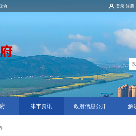
政协
登录
注册
府
津市资讯
政府信息公开
解
容