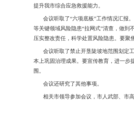
提升我市综合应急救援能力。
会议听取了“六项底板”工作情况汇报
等关键领域风险隐患“拉网式”清查，做到
压实整改责任，科学处置风险隐患。要聚
会议听取了禁止开垦陡坡地范围划定
本上巩固治理成果。要宣传教育，进一步
围。
会议还研究了其他事项。
相关市领导参加会议，市人武部、市