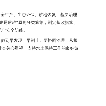
安全生产、生态环保、耕地恢复、基层治理
先易后难”原则分类施策，制定整改措施、
筑牢安全防线。
，做到早发现、早制止。要协同治理，从根
社会关心重视、支持水土保持工作的良好氛