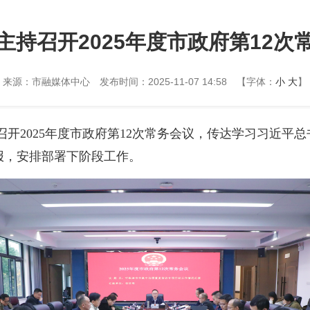
主持召开2025年度市政府第12次
来源：市融媒体中心
发布时间：2025-11-07 14:58
【字体：
小
大
】
召开2025年度市政府第12次常务会议，传达学习习近
报，安排部署下阶段工作。