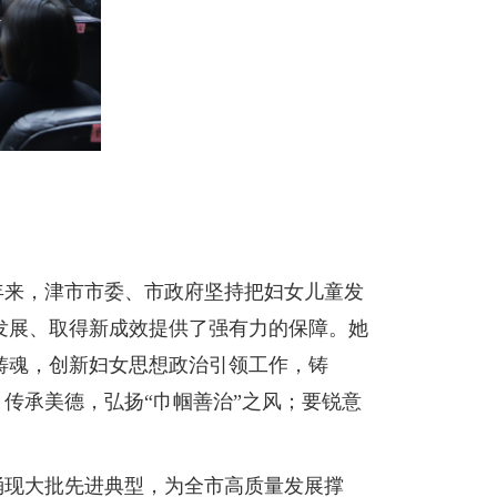
年来，津市市委、市政府坚持把妇女儿童发
发展、取得新成效提供了强有力的保障。她
铸魂，创新妇女思想政治引领工作，铸
，传承美德，弘扬“巾帼善治”之风；要锐意
涌现大批先进典型，为全市高质量发展撑