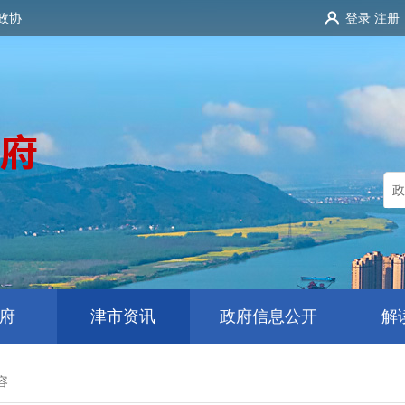
政协
登录
注册
府
津市资讯
政府信息公开
解
容