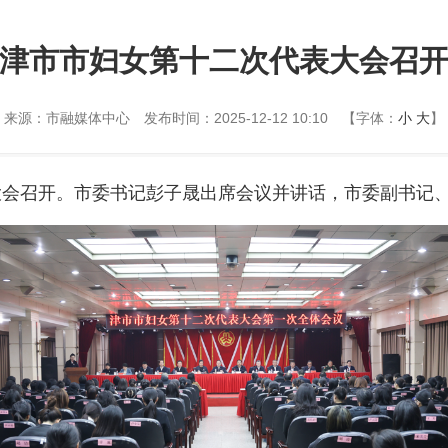
津市市妇女第十二次代表大会召
来源：市融媒体中心
发布时间：2025-12-12 10:10
【字体：
小
大
】
表大会召开。市委书记彭子晟出席会议并讲话，市委副书记