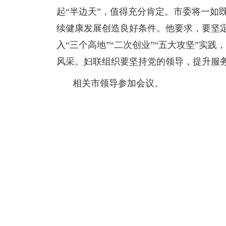
起“半边天”，值得充分肯定。市委将一如
续健康发展创造良好条件。他要求，要坚定
入“三个高地”“二次创业”“五大攻坚”
风采。妇联组织要坚持党的领导，提升服务
相关市领导参加会议。