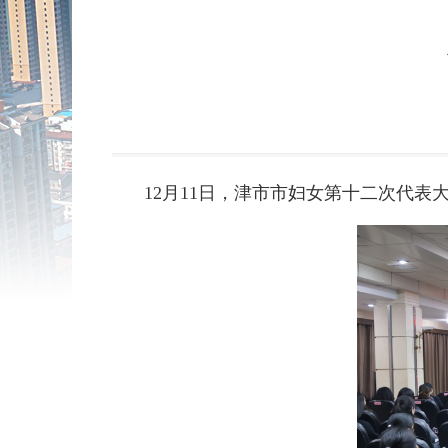
12月11日，津市市妇女第十二次代