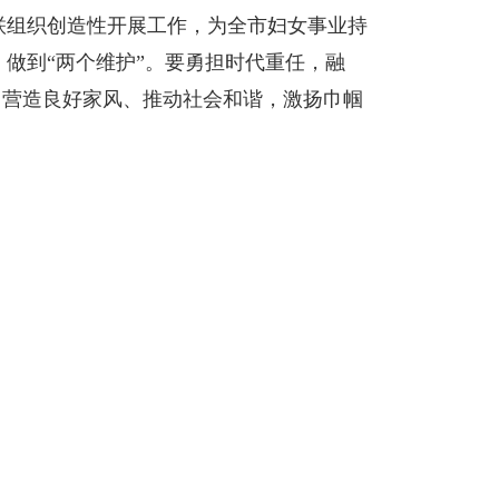
联组织创造性开展工作，为全市妇女事业持
做到“两个维护”。要勇担时代重任，融
尚、营造良好家风、推动社会和谐，激扬巾帼
。