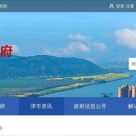
政协
登录
注册
府
津市资讯
政府信息公开
解
容