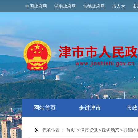
中国政府网
湖南政府网
常德政府网
市人大
市
网站首页
走进津市
市政
您的位置：
首页
>
津市资讯
>
政务动态
>
详细内