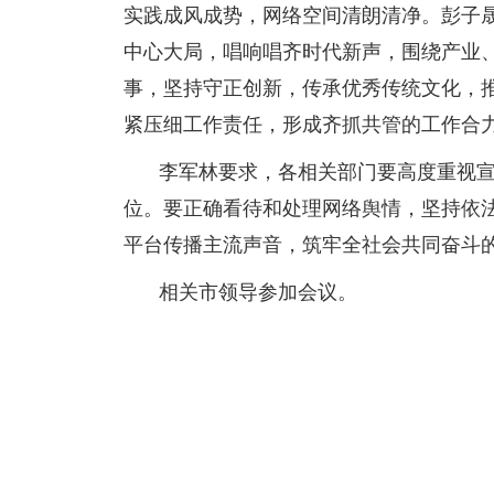
实践成风成势，网络空间清朗清净。彭子
中心大局，唱响唱齐时代新声，围绕产业
事，坚持守正创新，传承优秀传统文化，
紧压细工作责任，形成齐抓共管的工作合
李军林要求，各相关部门要高度重视
位。要正确看待和处理网络舆情，坚持依
平台传播主流声音，筑牢全社会共同奋斗
相关市领导参加会议。