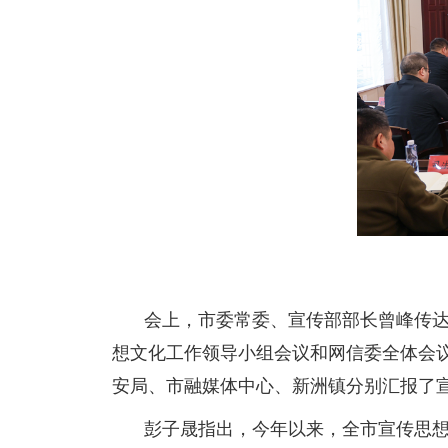
会上，市委常委、宣传部部长曾峰传
想文化工作领导小组会议和网信委全体会
安局、市融媒体中心、新洲镇分别汇报了
彭子晟指出，今年以来，全市宣传思