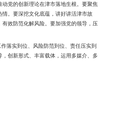
推动党的创新理论在津市落地生根。要聚焦
热情。要深挖文化底蕴，讲好讲活津市故
，有效防范化解风险。要加强党的领导，压
工作落实到位、风险防范到位、责任压实到
导，创新形式、丰富载体，运用多媒介、多