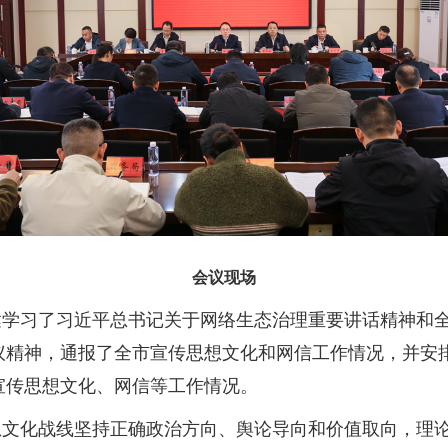
会议现场
达学习了习近平总书记关于网络生态治理重要讲话精神和
议精神，通报了全市宣传思想文化和网信工作情况，并安
宣传思想文化、网信等工作情况。
想文化战线坚持正确政治方向、舆论导向和价值取向，理