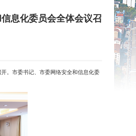
和信息化委员会全体会议召
议召开。市委书记、市委网络安全和信息化委