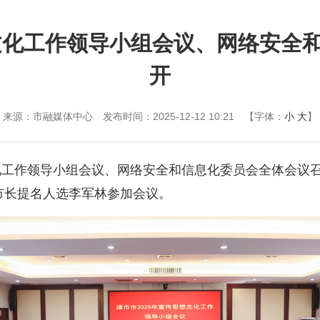
想文化工作领导小组会议、网络安全
开
来源：市融媒体中心
发布时间：2025-12-12 10:21
【字体：
小
大
】
想文化工作领导小组会议、网络安全和信息化委员会全体会
市长提名人选李军林参加会议。