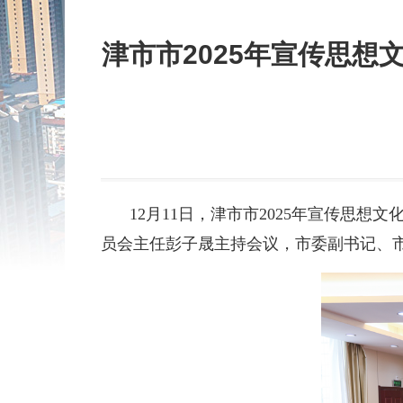
津市市2025年宣传思
12月11日，津市市2025年宣传思
员会主任彭子晟主持会议，市委副书记、