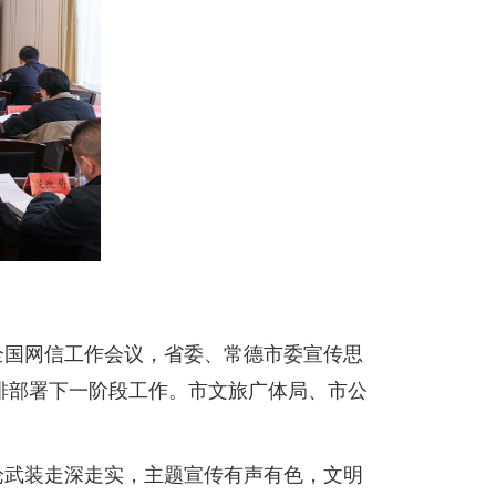
全国网信工作会议，省委、常德市委宣传思
排部署下一阶段工作。市文旅广体局、市公
论武装走深走实，主题宣传有声有色，文明