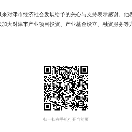
以来对津市经济社会发展给予的关心与支持表示感谢。他
续加大对津市产业项目投资、产业基金设立、融资服务等
。
扫一扫在手机打开当前页