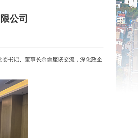
有限公司
党委书记、董事长余俞座谈交流，深化政企