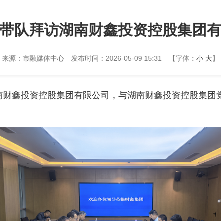
带队拜访湖南财鑫投资控股集团
来源：市融媒体中心
发布时间：2026-05-09 15:31
【字体：
小
大
】
湖南财鑫投资控股集团有限公司，与湖南财鑫投资控股集团