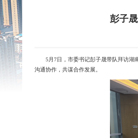
彭子晟
5月7日，市委书记彭子晟带队拜访
沟通协作，共谋合作发展。