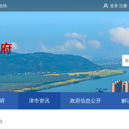
政协
登录
注册
府
津市资讯
政府信息公开
解
容