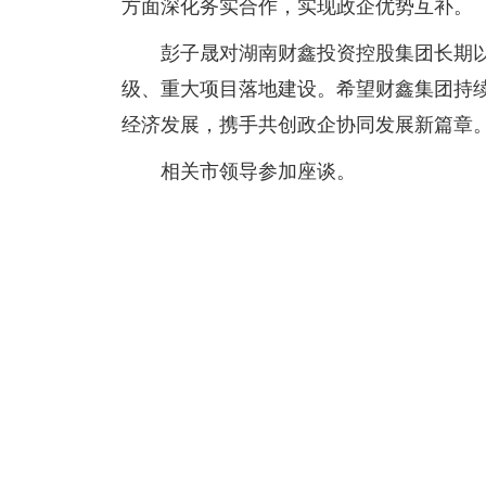
方面深化务实合作，实现政企优势互补。
彭子晟对湖南财鑫投资控股集团长期
级、重大项目落地建设。希望财鑫集团持
经济发展，携手共创政企协同发展新篇章
相关市领导参加座谈。