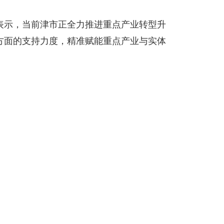
表示，当前津市正全力推进重点产业转型升
方面的支持力度，精准赋能重点产业与实体