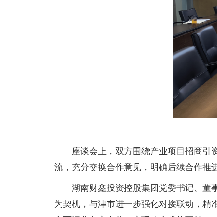
座谈会上，双方围绕产业项目招商引
流，充分交换合作意见，明确后续合作推
湖南财鑫投资控股集团党委书记、董
为契机，与津市进一步强化对接联动，精