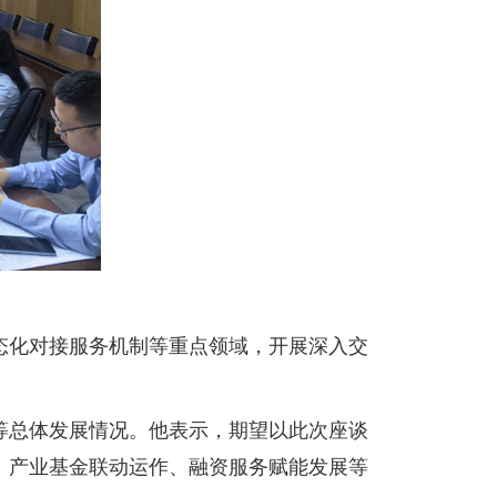
态化对接服务机制等重点领域，开展深入交
等总体发展情况。他表示，期望以此次座谈
、产业基金联动运作、融资服务赋能发展等