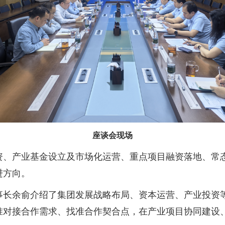
座谈会现场
资、产业基金设立及市场化运营、重点项目融资落地、常
进方向。
事长余俞介绍了集团发展战略布局、资本运营、产业投资
准对接合作需求、找准合作契合点，在产业项目协同建设