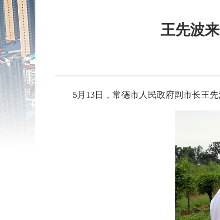
王先波来
5月13日，常德市人民政府副市长王