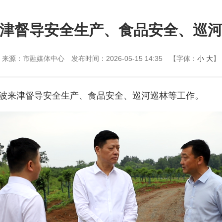
津督导安全生产、食品安全、巡
来源：市融媒体中心
发布时间：2026-05-15 14:35
【字体：
小
大
】
先波来津督导安全生产、食品安全、巡河巡林等工作。