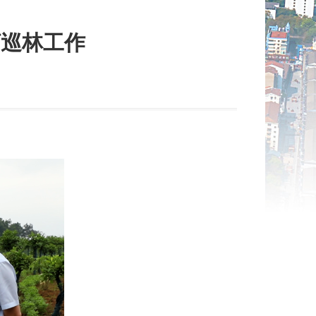
河巡林工作