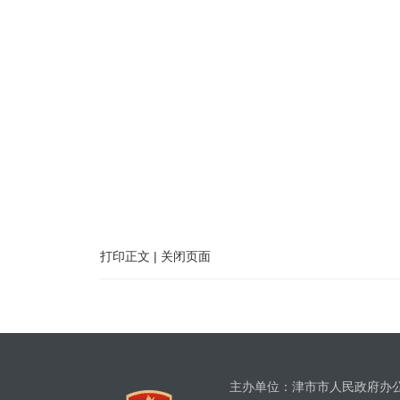
打印正文
|
关闭页面
主办单位：津市市人民政府