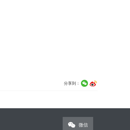
分享到：
微信