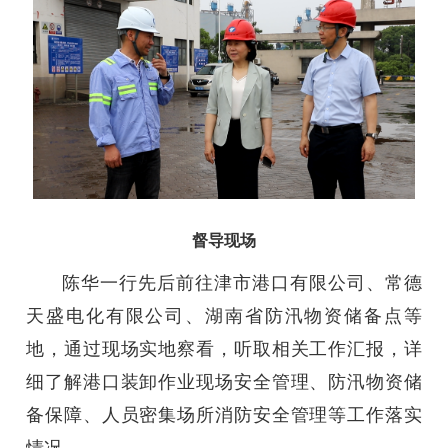
督导现场
陈华一行先后前往津市港口有限公司、常德
天盛电化有限公司、湖南省防汛物资储备点等
地，通过现场实地察看，听取相关工作汇报，详
细了解港口装卸作业现场安全管理、防汛物资储
备保障、人员密集场所消防安全管理等工作落实