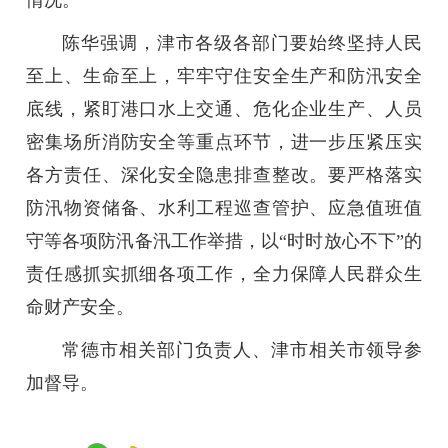
情况。
陈华强调，津市各级各部门要始终坚持人民
至上、生命至上，牢牢守住安全生产和防汛安全
底线，紧盯港口水上交通、危化企业生产、人员
密集场所消防安全等重点环节，进一步压紧压实
各方责任、深化安全隐患排查整改。要严格落实
防汛物资储备、水利工程巡查管护、应急值班值
守等各项防汛备汛工作举措，以“时时放心不下”的
责任感抓实抓细各项工作，全力保障人民群众生
命财产安全。
常德市相关部门负责人、津市相关市领导参
加督导。