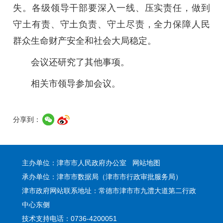
失。各级领导干部要深入一线、压实责任，做到
守土有责、守土负责、守土尽责，全力保障人民
群众生命财产安全和社会大局稳定。
会议还研究了其他事项。
相关市领导参加会议。
分享到：
主办单位：津市市人民政府办公室
网站地图
承办单位：津市市数据局（津市市行政审批服务局）
津市政府网站联系地址：常德市津市市九澧大道第二行政
中心东侧
技术支持电话：0736-4200051