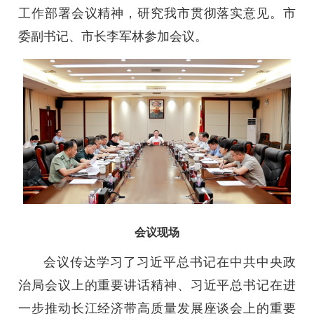
工作部署会议精神，研究我市贯彻落实意见。市
委副书记、市长李军林参加会议。
会议现场
会议传达学习了习近平总书记在中共中央政
治局会议上的重要讲话精神、习近平总书记在进
一步推动长江经济带高质量发展座谈会上的重要