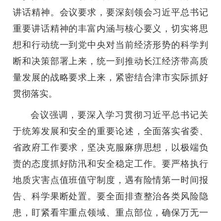
讲话精神。会议要求，要深刻领会习近平总书记
重要讲话精神的丰富内涵与核心要义，切实将思
想和行动统一到党中央对当前经济形势的科学判
断和决策部署上来，统一到推动长江经济带高质
量发展的战略要求上来，紧密结合津市实际抓好
贯彻落实。
会议强调，要深入学习贯彻习近平总书记关
于统筹发展和安全的重要论述，全面落实省委、
省政府工作要求，坚决克服麻痹思想，以极端负
责的态度抓好防汛和安全稳定工作。要严格执行
地质灾害点值班值守制度，遇有险情第一时间报
告、科学果断处置。要全面排查整治各类风险隐
患，盯紧看牢重点领域、重点部位，确保万无一