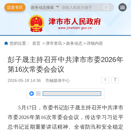
适老专区
您的位置：
首页
>
津市资讯
>
政务动态
>
详细内容
彭子晟主持召开中共津市市委2026年
第16次常委会会议
T
2026-05-18 14:36
市融媒体中心
T
5月17日，市委书记彭子晟主持召开中共津市
市委2026年第16次常委会会议，传达学习习近平
总书记近期重要讲话精神、全省防汛和安全稳定