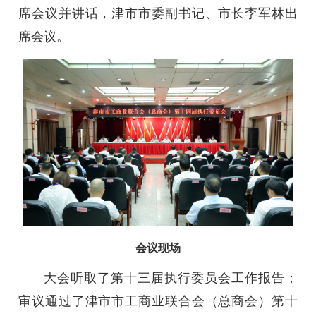
席会议并讲话，津市市委副书记、市长李军林出
席会议。
会议现场
大会听取了第十三届执行委员会工作报告；
审议通过了津市市工商业联合会（总商会）第十