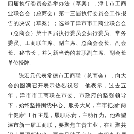
四届执行委员会选举办法（草案），津市市工商
业联合会（总商会）第十三届执行委员会工作报
告的决议（草案）；选举了津市市工商业联合会
（总商会）第十四届执行委员会执行委员、常务
委员、工商联主席、副主席、总商会会长、副会
长、秘书长，并为新当选的兼职副主席、副会长
单位授牌。
陈宏元代表常德市工商联（总商会），向大
会的圆满召开表示热烈祝贺，他表示，过去五
年，津市市工商联在市委、市政府的坚强领导
下，始终坚持围绕中心、服务大局，牢牢把握“两
个健康”工作主题，履职尽责，主动作为。他希望
津市新一届工商联，要聚焦主责主业，在汇聚共