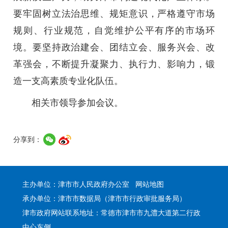
要牢固树立法治思维、规矩意识，严格遵守市场
规则、行业规范，自觉维护公平有序的市场环
境。要坚持政治建会、团结立会、服务兴会、改
革强会，不断提升凝聚力、执行力、影响力，锻
造一支高素质专业化队伍。
相关市领导参加会议。
分享到：
主办单位：津市市人民政府办公室
网站地图
承办单位：津市市数据局（津市市行政审批服务局）
津市政府网站联系地址：常德市津市市九澧大道第二行政
中心东侧