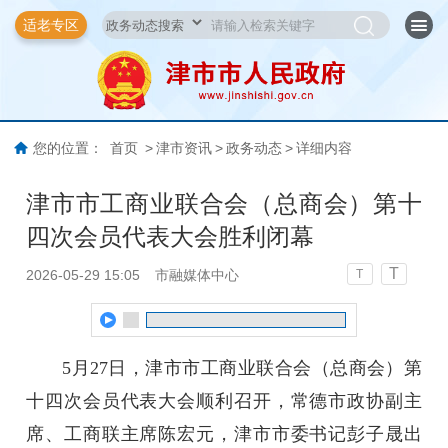
适老专区
您的位置：
首页
>
津市资讯
>
政务动态
>
详细内容
津市市工商业联合会（总商会）第十
四次会员代表大会胜利闭幕
T
2026-05-29 15:05
市融媒体中心
T
5月27日，津市市工商业联合会（总商会）第
十四次会员代表大会顺利召开，常德市政协副主
席、工商联主席陈宏元，津市市委书记彭子晟出