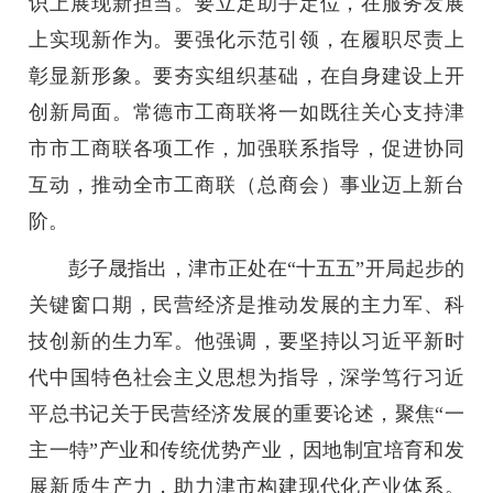
识上展现新担当。要立足助手定位，在服务发展
上实现新作为。要强化示范引领，在履职尽责上
彰显新形象。要夯实组织基础，在自身建设上开
创新局面。常德市工商联将一如既往关心支持津
市市工商联各项工作，加强联系指导，促进协同
互动，推动全市工商联（总商会）事业迈上新台
阶。
彭子晟指出，津市正处在“十五五”开局起步的
关键窗口期，民营经济是推动发展的主力军、科
技创新的生力军。他强调，要坚持以习近平新时
代中国特色社会主义思想为指导，深学笃行习近
平总书记关于民营经济发展的重要论述，聚焦“一
主一特”产业和传统优势产业，因地制宜培育和发
展新质生产力，助力津市构建现代化产业体系。