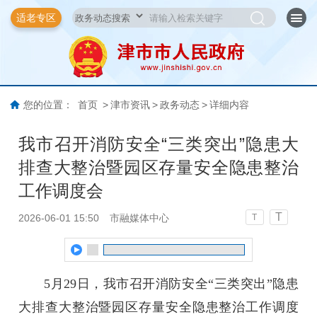
适老专区
您的位置：
首页
>
津市资讯
>
政务动态
>
详细内容
我市召开消防安全“三类突出”隐患大
排查大整治暨园区存量安全隐患整治
工作调度会
T
2026-06-01 15:50
市融媒体中心
T
5月29日，我市召开消防安全“三类突出”隐患
大排查大整治暨园区存量安全隐患整治工作调度