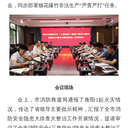
会，同步部署烟花爆竹非法生产“严查严打”任务。
会议现场
会上，市消防救援局通报了衡阳2起火灾情
况，传达了省领导主要批示精神，汇报了全市消
防安全隐患大排查大整治工作开展情况，提请审