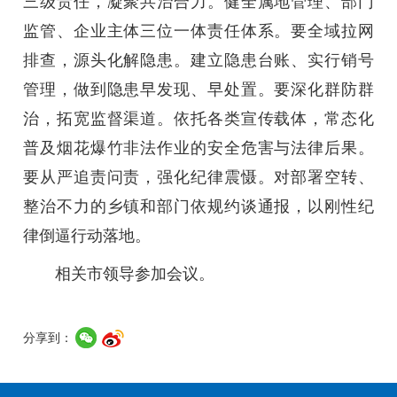
三级责任，凝聚共治合力。健全属地管理、部门
监管、企业主体三位一体责任体系。要全域拉网
排查，源头化解隐患。建立隐患台账、实行销号
管理，做到隐患早发现、早处置。要深化群防群
治，拓宽监督渠道。依托各类宣传载体，常态化
普及烟花爆竹非法作业的安全危害与法律后果。
要从严追责问责，强化纪律震慑。对部署空转、
整治不力的乡镇和部门依规约谈通报，以刚性纪
律倒逼行动落地。
相关市领导参加会议。
分享到：