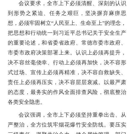
会议要求，全市上下必须清醒、深刻的认识
到形势之紧迫、任务之艰巨，坚决摒弃麻痹思
想，必须牢固树立“人民至上、生命至上”的理念，
把思想和行动统一到习近平总书记关于安全生产
的重要论述，和省委省政府、常德市委市政府、
市委市政府决策部署上来。认识上必须再提升，
决不容丝毫侥幸、行动上必须再加快，决不容形
式过场、宣传上必须再精准，决不容自救缺失、
责任上必须再压实，决不容层层衰减。以最严肃
的态度，最务实的作风全面排查风险，彻底整治
各类安全隐患。
会议强调，全市上下必须坚持重拳出击、从
严整治，全方位筑牢烟花爆竹安全防线。要压实