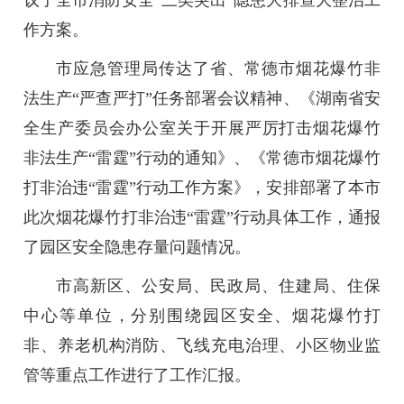
议了全市消防安全“三类突出”隐患大排查大整治工
作方案。
市应急管理局传达了省、常德市烟花爆竹非
法生产“严查严打”任务部署会议精神、《湖南省安
全生产委员会办公室关于开展严厉打击烟花爆竹
非法生产“雷霆”行动的通知》、《常德市烟花爆竹
打非治违“雷霆”行动工作方案》，安排部署了本市
此次烟花爆竹打非治违“雷霆”行动具体工作，通报
了园区安全隐患存量问题情况。
市高新区、公安局、民政局、住建局、住保
中心等单位，分别围绕园区安全、烟花爆竹打
非、养老机构消防、飞线充电治理、小区物业监
管等重点工作进行了工作汇报。