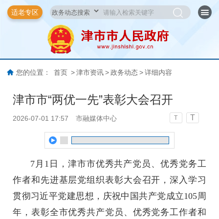
适老专区
您的位置：
首页
>
津市资讯
>
政务动态
>
详细内容
津市市“两优一先”表彰大会召开
T
2026-07-01 17:57
市融媒体中心
T
7月1日，津市市优秀共产党员、优秀党务工
作者和先进基层党组织表彰大会召开，深入学习
贯彻习近平党建思想，庆祝中国共产党成立105周
年，表彰全市优秀共产党员、优秀党务工作者和