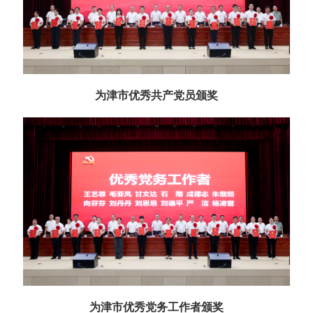
为津市优秀共产党员颁奖
为津市优秀党务工作者颁奖