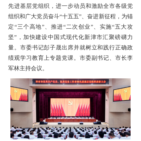
先进基层党组织，进一步动员和激励全市各级党
组织和广大党员奋斗“十五五”、奋进新征程，为锚
定“三个高地”、推进“二次创业”、实施“五大攻
坚”，加快建设中国式现代化新津市汇聚磅礴力
量。市委书记彭子晟出席并就树立和践行正确政
绩观学习教育上专题党课。市委副书记、市长李
军林主持会议。