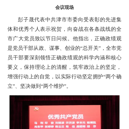
会议现场
彭子晟代表中共津市市委向受表彰的先进集
体和优秀个人表示祝贺，向奋战在各条战线的全
市广大党员致以节日问候。他指出，正确政绩观
是党员干部从政、谋事、创业的“总开关”，全市党
员干部要深刻领悟正确政绩观的科学内涵和核心
要义，保持理论上的清醒，筑牢政治上的坚定，
增强行动上的自觉，以实际行动坚定拥护“两个确
立”、坚决做到“两个维护”。