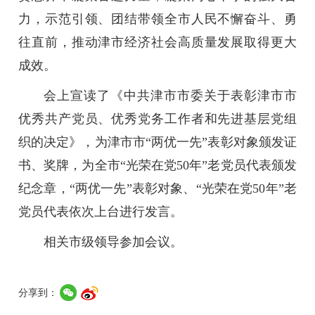
力，示范引领、团结带领全市人民不懈奋斗、勇
往直前，推动津市经济社会高质量发展取得更大
成效。
会上宣读了《中共津市市委关于表彰津市市
优秀共产党员、优秀党务工作者和先进基层党组
织的决定》，为津市市“两优一先”表彰对象颁发证
书、奖牌，为全市“光荣在党50年”老党员代表颁发
纪念章，“两优一先”表彰对象、“光荣在党50年”老
党员代表依次上台进行发言。
相关市级领导参加会议。
分享到：