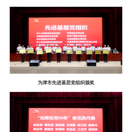
为津市先进基层党组织颁奖