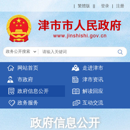
|
繁體版
|
|
登录
|
注册
网站首页
走进津市
市政府
津市资讯
政府信息公开
解读回应
政务服务
互动交流
政府信息公开