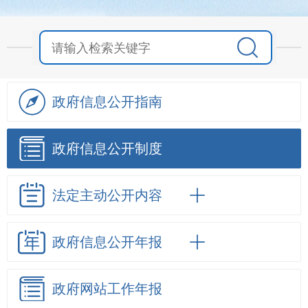
政府信息
公开指南
政府信息
公开制度
法定主动
公开内容
政府信息
公开年报
政府网站
工作年报