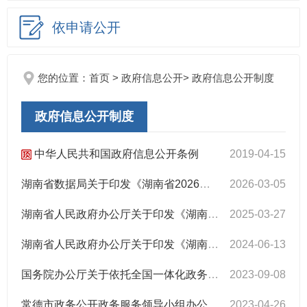
依申请公开
您的位置：
首页
>
政府信息公开
>
政府信息公开制度
政府信息公开制度
中华人民共和国政府信息公开条例
2019-04-15
湖南省数据局关于印发《湖南省2026年政务服务和数据工作要点》的通知
2026-03-05
湖南省人民政府办公厅关于印发《湖南省2025年政务服务和数据工作要点》的通知
2025-03-27
湖南省人民政府办公厅关于印发《湖南省2024年数据和政务服务管理工作要点》的通知
2024-06-13
国务院办公厅关于依托全国一体化政务服务平台建立政务服务效能提升常态化工作机制的意见
2023-09-08
常德市政务公开政务服务领导小组办公室关于印发《常德市落实〈湖南省2023年政务公开工作要点〉责任分解表》的通知
2023-04-26