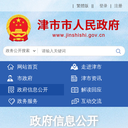
|
繁體版
|
|
登录
|
注册
网站首页
走进津市
市政府
津市资讯
政府信息公开
解读回应
政务服务
互动交流
政府信息公开