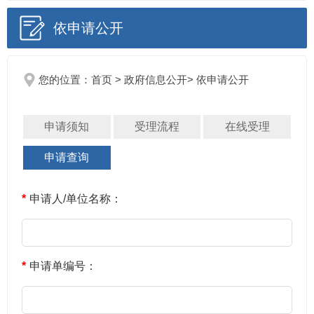
依申请公开
您的位置：
首页
>
政府信息公开
> 依申请公开
申请须知
受理流程
在线受理
申请查询
*
申请人/单位名称：
*
申请单编号：