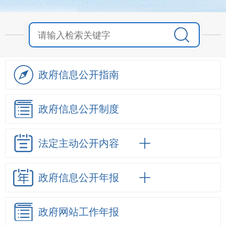
政府信息
公开指南
政府信息
公开制度
法定主动
公开内容
政府信息
公开年报
政府网站
工作年报