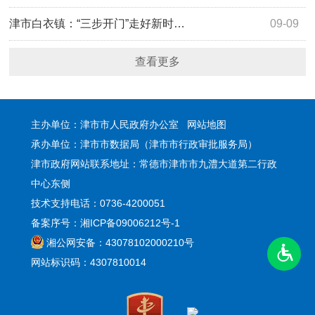
津市白衣镇：“三步开门”走好新时…
09-09
查看更多
主办单位：津市市人民政府办公室
网站地图
承办单位：津市市数据局（津市市行政审批服务局）
津市政府网站联系地址：常德市津市市九澧大道第二行政
中心东侧
技术支持电话：0736-4200051
备案序号：湘ICP备09006212号-1
湘公网安备：43078102000210号
网站标识码：4307810014