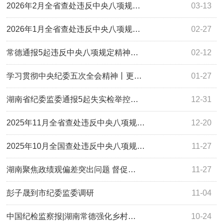
2026年2月全省查处违反中央八项规…
03-13
2026年1月全省查处违反中央八项规…
02-27
常德通报5起违反中央八项规定精神…
02-12
学习贯彻中央纪委五次全会精神丨更…
01-27
湖南省纪委监委通报5起失实检举控…
12-31
2025年11月全省查处违反中央八项规…
12-20
2025年10月全国查处违反中央八项规…
11-27
湖南聚焦政绩观偏差突出问题 督促…
11-27
彭子晟到市纪委监委调研
11-04
中国纪检监察报|湖南常德强化乡村…
10-24