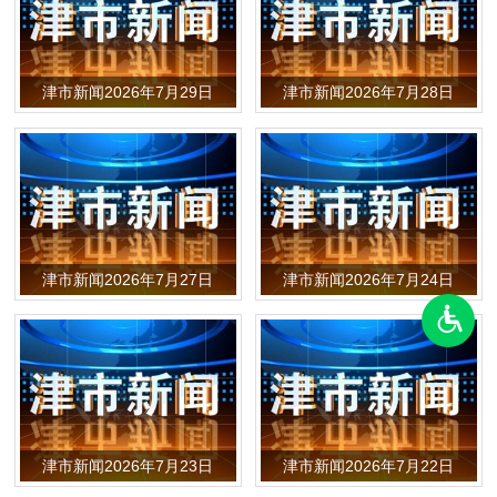
津市新闻2026年7月29日
津市新闻2026年7月28日
津市新闻2026年7月27日
津市新闻2026年7月24日
津市新闻2026年7月23日
津市新闻2026年7月22日