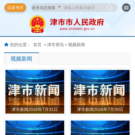
适老专区
您的位置：
首页
>
津市资讯
>
视频新闻
视频新闻
津市新闻2026年7月31日
津市新闻2026年7月30日