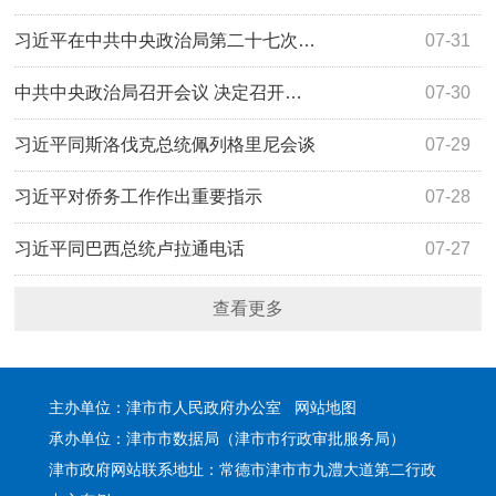
习近平在中共中央政治局第二十七次…
07-31
中共中央政治局召开会议 决定召开…
07-30
习近平同斯洛伐克总统佩列格里尼会谈
07-29
习近平对侨务工作作出重要指示
07-28
习近平同巴西总统卢拉通电话
07-27
查看更多
主办单位：津市市人民政府办公室
网站地图
承办单位：津市市数据局（津市市行政审批服务局）
津市政府网站联系地址：常德市津市市九澧大道第二行政