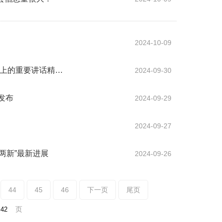
2024-10-09
议上的重要讲话精…
2024-09-30
发布
2024-09-29
2024-09-27
两新”最新进展
2024-09-26
44
45
46
下一页
尾页
页