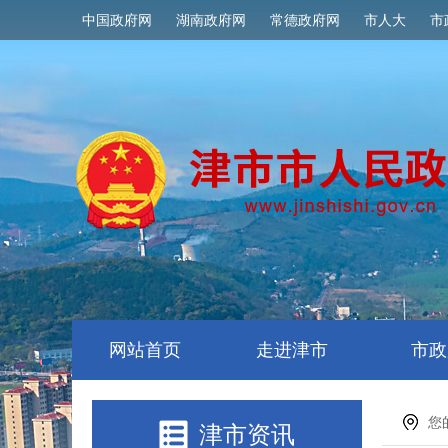
中国政府网
湖南政府网
常德政府网
市人大
市
网站首页
走进津市
市政
您
津市资讯