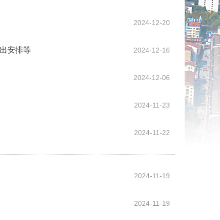
2024-12-20
作出安排等
2024-12-16
2024-12-06
2024-11-23
2024-11-22
2024-11-19
2024-11-19