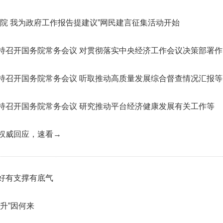
务院 我为政府工作报告提建议”网民建言征集活动开始
持召开国务院常务会议 对贯彻落实中央经济工作会议决策部署
持召开国务院常务会议 听取推动高质量发展综合督查情况汇报等
持召开国务院常务会议 研究推动平台经济健康发展有关工作等
权威回应，速看→
好有支撑有底气
回升”因何来