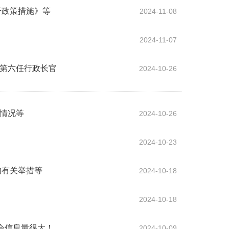
干政策措施》等
2024-11-08
2024-11-07
区第六任行政长官
2024-10-26
研情况等
2024-10-26
2024-10-23
的有关举措等
2024-10-18
2024-10-18
布会信息量很大！
2024-10-09