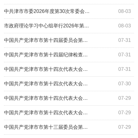
中共津市市委2026年度第30次常委会…
08-03
市政府理论学习中心组举行2026年第…
08-03
中国共产党津市市第十四届委员会第…
07-31
中国共产党津市市第十四届纪律检查…
07-31
中国共产党津市市第十四次代表大会…
07-31
中国共产党津市市第十四次代表大会…
07-30
中国共产党津市市第十四次代表大会…
07-29
中国共产党津市市第十四次代表大会…
07-29
中国共产党津市市第十三届委员会第…
07-29