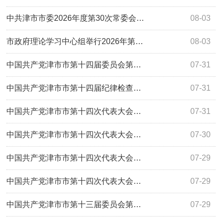
中共津市市委2026年度第30次常委会…
08-03
市政府理论学习中心组举行2026年第…
08-03
中国共产党津市市第十四届委员会第…
07-31
中国共产党津市市第十四届纪律检查…
07-31
中国共产党津市市第十四次代表大会…
07-31
中国共产党津市市第十四次代表大会…
07-30
中国共产党津市市第十四次代表大会…
07-29
中国共产党津市市第十四次代表大会…
07-29
中国共产党津市市第十三届委员会第…
07-29