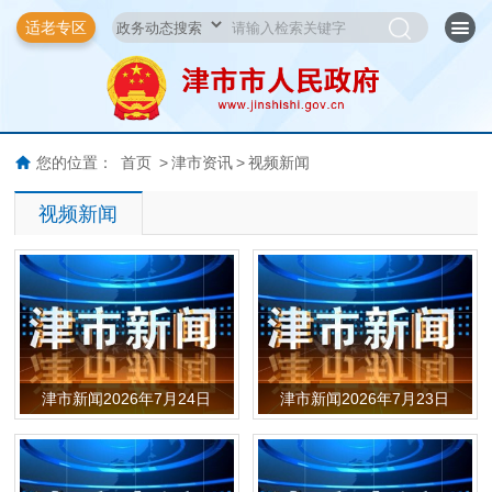
适老专区
您的位置：
首页
>
津市资讯
>
视频新闻
视频新闻
津市新闻2026年7月24日
津市新闻2026年7月23日