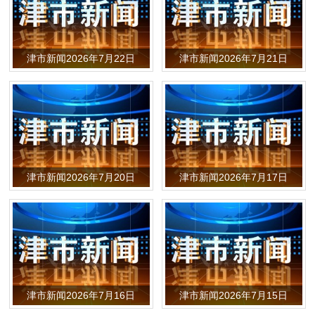
津市新闻2026年7月22日
津市新闻2026年7月21日
津市新闻2026年7月20日
津市新闻2026年7月17日
津市新闻2026年7月16日
津市新闻2026年7月15日