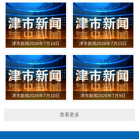
津市新闻2026年7月14日
津市新闻2026年7月13日
津市新闻2026年7月10日
津市新闻2026年7月9日
查看更多