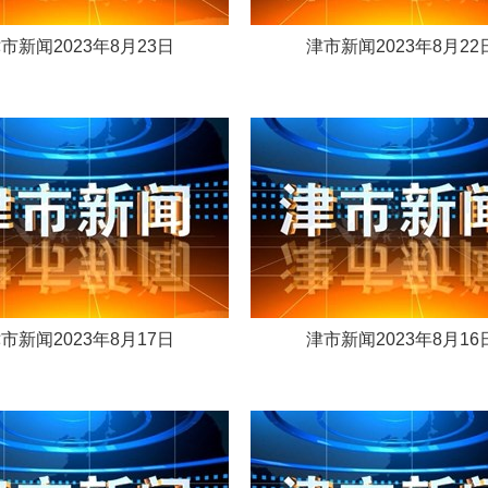
市新闻2023年8月23日
津市新闻2023年8月22
市新闻2023年8月17日
津市新闻2023年8月16