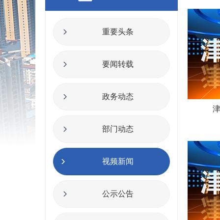
重要头条
要闻转载
政务动态
津
部门动态
视频新闻
公示公告