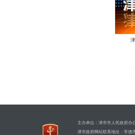
津
主办单位：津市市人民政府
津市政府网站联系地址：常德市津