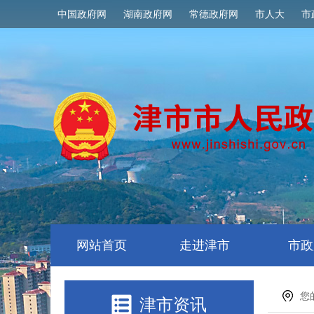
中国政府网
湖南政府网
常德政府网
市人大
市
网站首页
走进津市
市政
您
津市资讯