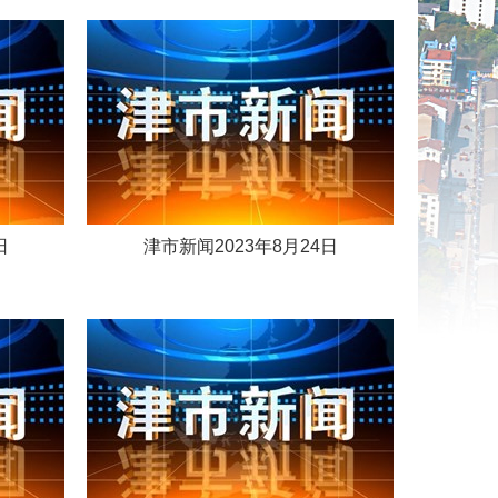
日
津市新闻2023年8月24日