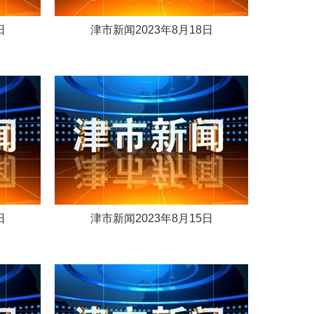
日
津市新闻2023年8月18日
日
津市新闻2023年8月15日