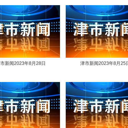
市新闻2023年8月28日
津市新闻2023年8月25