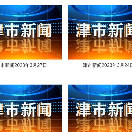
市新闻2023年3月27日
津市新闻2023年3月24