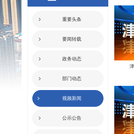
重要头条
要闻转载
政务动态
津
部门动态
视频新闻
公示公告