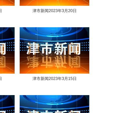
日
津市新闻2023年3月20日
日
津市新闻2023年3月15日