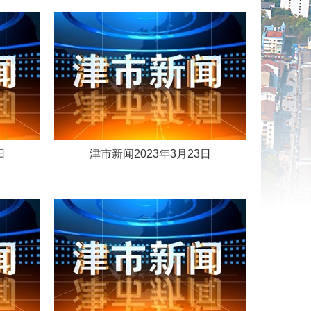
日
津市新闻2023年3月23日