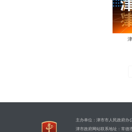
津
主办单位：津市市人民政府
津市政府网站联系地址：常德市津