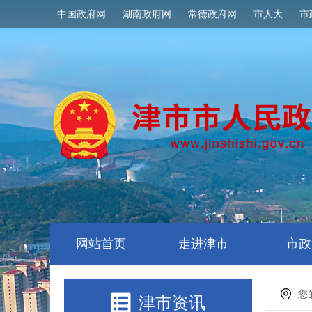
中国政府网
湖南政府网
常德政府网
市人大
市
网站首页
走进津市
市政
您
津市资讯