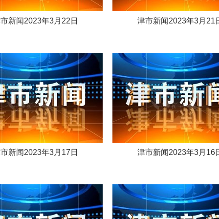
市新闻2023年3月22日
津市新闻2023年3月21
市新闻2023年3月17日
津市新闻2023年3月16