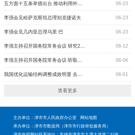
五方面十五条举措出台 推动利用外…
06-23
李强会见哈萨克斯坦总理别克捷诺夫
06-23
李强会见几内亚总理乌里·巴
06-23
李强主持召开国务院常务会议 研究2…
06-12
李强主持召开国务院常务会议 听取…
06-06
我国优化运输结构调整成效明显 去…
06-01
查看更多
主办单位：津市市人民政府办公室
网站地图
承办单位：津市市数据局（津市市行政审批服务局）
津市政府网站联系地址：常德市津市市九澧大道第二行政