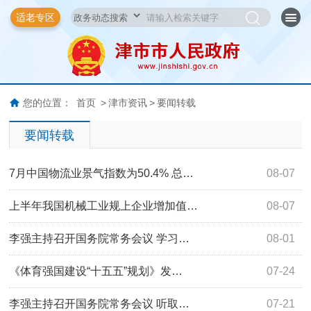
适老专区
您的位置：
首页
>
津市资讯
>
要闻转载
要闻转载
7月中国物流业景气指数为50.4% 总…
08-07
上半年我国机械工业规上企业增加值…
08-07
李强主持召开国务院常务会议 学习…
08-01
《体育强国建设“十五五”规划》发…
07-24
李强主持召开国务院常务会议 听取…
07-21