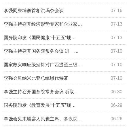
李强同柬埔寨首相洪玛奈会谈
07-16
李强主持召开经济形势专家和企业家…
07-13
国务院印发《国民健康“十五五”规…
07-13
李强主持召开国务院常务会议 进一…
07-10
国家救灾响应级别针对广西提至三级…
07-10
李强会见纳米比亚总统恩代特瓦
07-10
李强主持召开国务院常务会议 听取…
06-30
国务院印发《教育发展“十五五”规…
06-29
李强会见柬埔寨人民党主席、参议院…
06-26