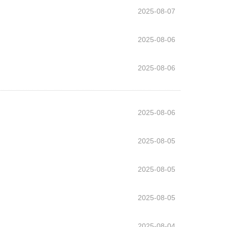
2025-08-07
2025-08-06
2025-08-06
2025-08-06
2025-08-05
2025-08-05
2025-08-05
2025-08-04