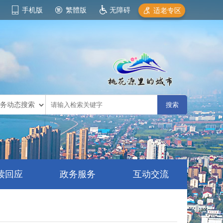
手机版
繁體版
无障碍
适老专区
读回应
政务服务
互动交流