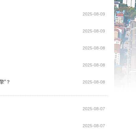
2025-08-09
2025-08-09
2025-08-08
2025-08-08
擎”？
2025-08-08
2025-08-07
2025-08-07