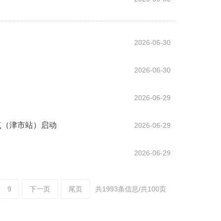
2026-06-30
2026-06-30
2026-06-29
试点（津市站）启动
2026-06-29
2026-06-29
9
下一页
尾页
共1993条信息/共100页