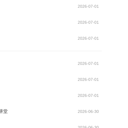
2026-07-01
2026-07-01
2026-07-01
2026-07-01
2026-07-01
2026-07-01
讲堂
2026-06-30
2026-06-30