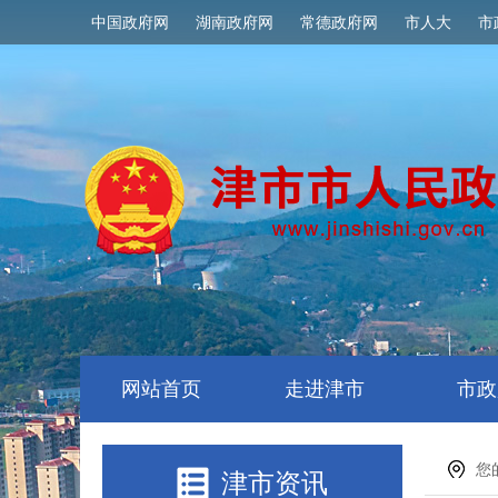
中国政府网
湖南政府网
常德政府网
市人大
市
网站首页
走进津市
市政
您
津市资讯