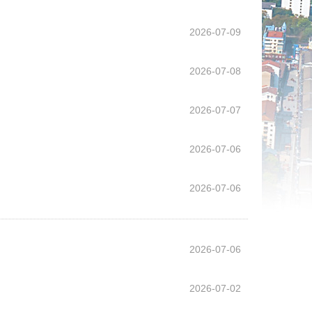
2026-07-09
2026-07-08
2026-07-07
2026-07-06
2026-07-06
2026-07-06
2026-07-02