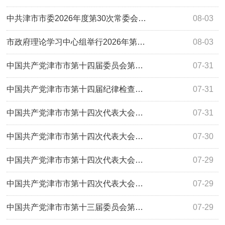
中共津市市委2026年度第30次常委会…
08-03
市政府理论学习中心组举行2026年第…
08-03
中国共产党津市市第十四届委员会第…
07-31
中国共产党津市市第十四届纪律检查…
07-31
中国共产党津市市第十四次代表大会…
07-31
中国共产党津市市第十四次代表大会…
07-30
中国共产党津市市第十四次代表大会…
07-29
中国共产党津市市第十四次代表大会…
07-29
中国共产党津市市第十三届委员会第…
07-29